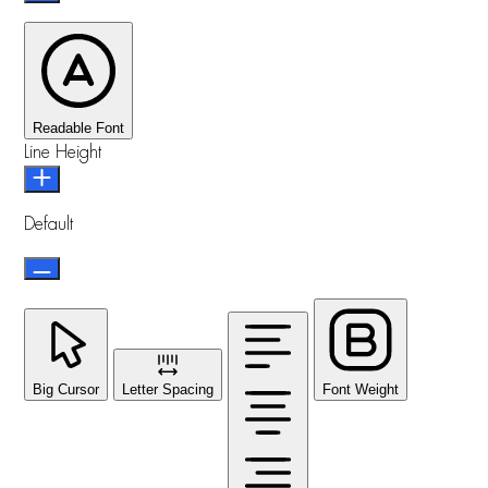
Readable Font
Line Height
Default
Big Cursor
Letter Spacing
Font Weight