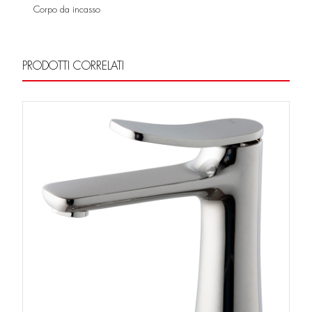
Corpo da incasso
PRODOTTI CORRELATI