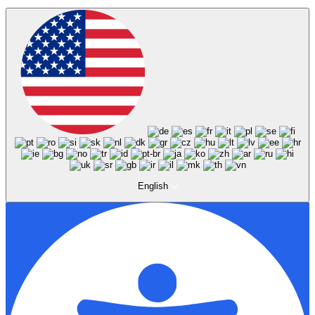
English