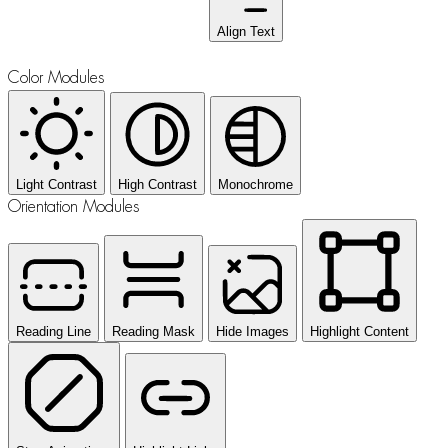
Align Text
Color Modules
Light Contrast
High Contrast
Monochrome
Orientation Modules
Reading Line
Reading Mask
Hide Images
Highlight Content