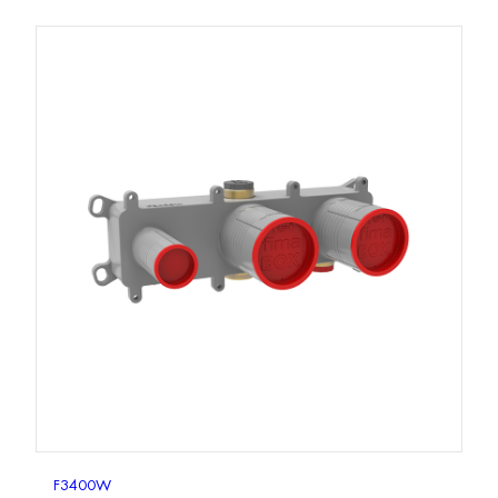
F3400W