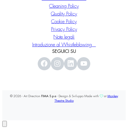
Cleaning Policy
Quality Policy
Cookie Policy
Privacy Policy
Note legali
Introduzione al Whistleblowing
SEGUICI SU
© 2026 - Art Direction
FIMA S.p.a
- Design & Sviluppo Made with
at
Monkey
Theatre Studio