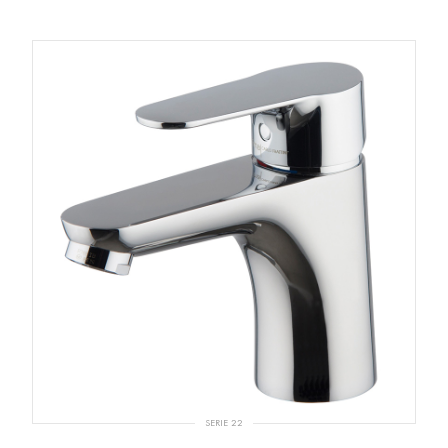
SERIE 22