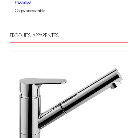
F3600W
Corps encastrable
PRODUITS APPARENTÉS