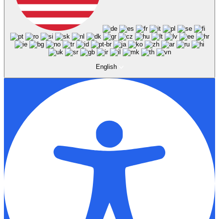
English