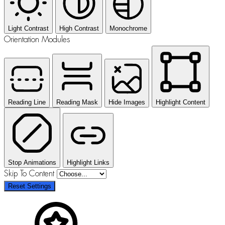
Light Contrast
High Contrast
Monochrome
Orientation Modules
Reading Line
Reading Mask
Hide Images
Highlight Content
Stop Animations
Highlight Links
Skip To Content
Reset Settings