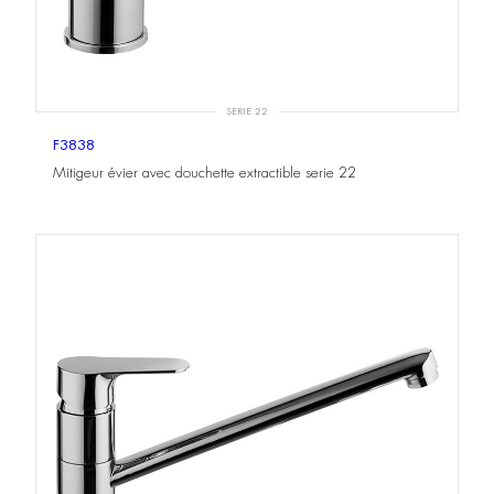
SERIE 22
F3838
Mitigeur évier avec douchette extractible serie 22