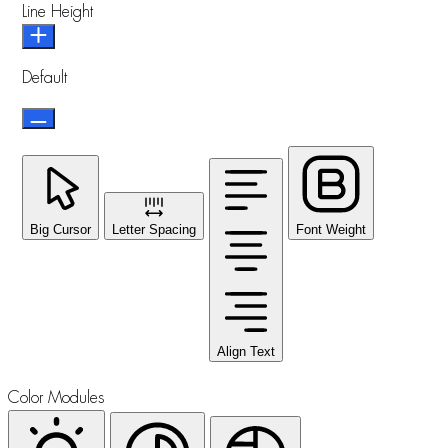
Line Height
Default
Big Cursor
Letter Spacing
Font Weight
Align Text
Color Modules