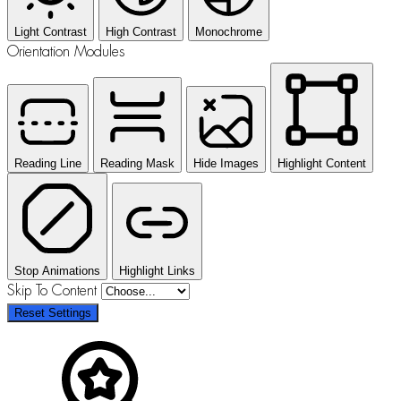
Light Contrast
High Contrast
Monochrome
Orientation Modules
Reading Line
Reading Mask
Hide Images
Highlight Content
Stop Animations
Highlight Links
Skip To Content
Reset Settings