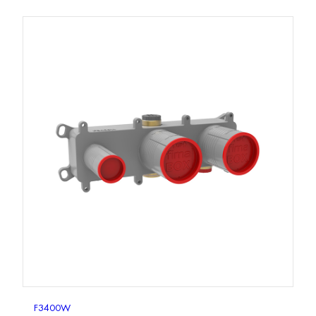
F3400W