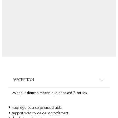
DESCRIPTION
Mitigeur douche mécanique encastré 2 sorties
• habillage pour corps encastrable
• support avec coude de raccordement