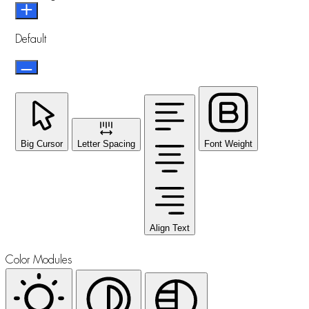
Default
Big Cursor
Letter Spacing
Font Weight
Align Text
Color Modules