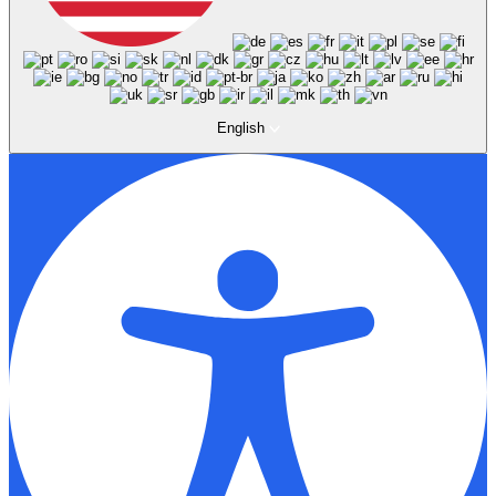
English