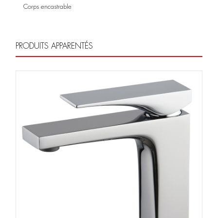
Corps encastrable
PRODUITS APPARENTÉS