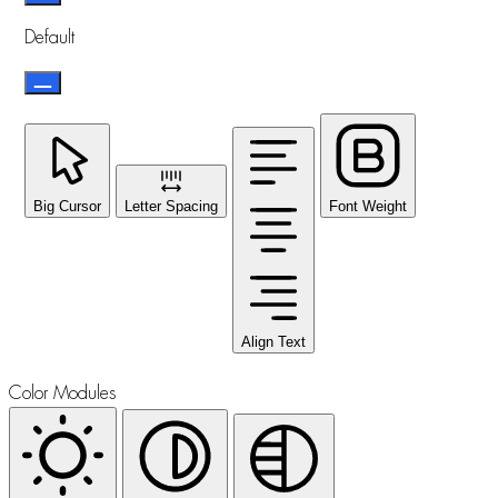
Default
Big Cursor
Letter Spacing
Font Weight
Align Text
Color Modules