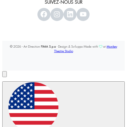
SUIVEZ-NOUS SUR
© 2026 - Art Direction
FIMA S.p.a
- Design & Sviluppo Made with
at
Monkey
Theatre Studio