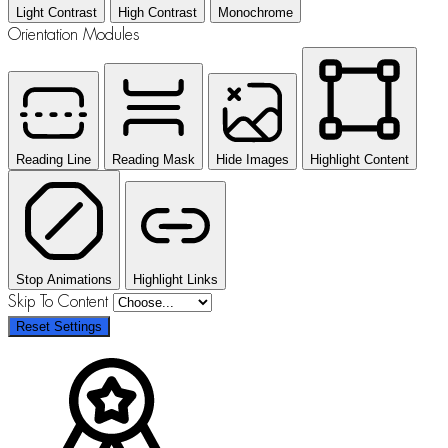
Light Contrast
High Contrast
Monochrome
Orientation Modules
Reading Line
Reading Mask
Hide Images
Highlight Content
Stop Animations
Highlight Links
Skip To Content
Reset Settings