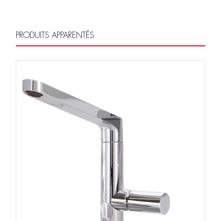
PRODUITS APPARENTÉS