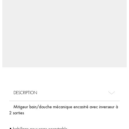
DESCRIPTION
Mitigeur bain/douche mécanique encastré avec inverseur à
2 sorties