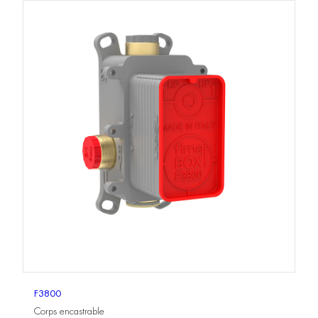
F3800
Corps encastrable