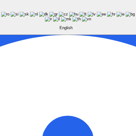
English