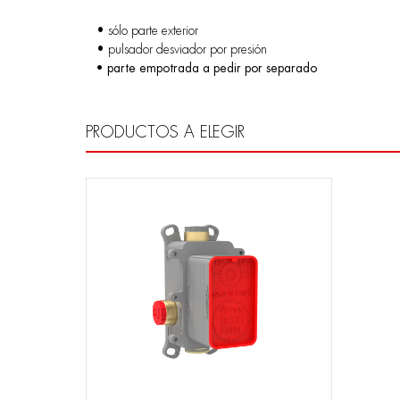
• sólo parte exterior
• pulsador desviador por presión
• parte empotrada a pedir por separado
PRODUCTOS A ELEGIR