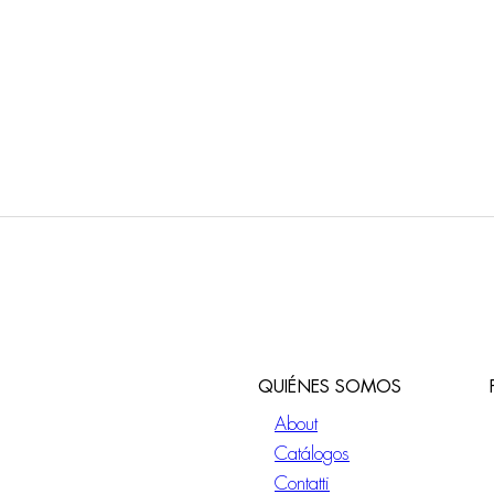
QUIÉNES SOMOS
About
Catálogos
Contatti