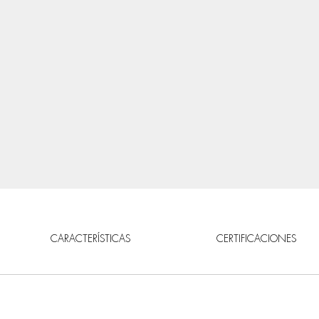
CARACTERÍSTICAS
CERTIFICACIONES