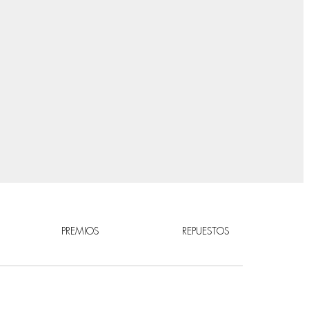
PREMIOS
REPUESTOS