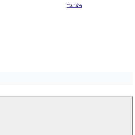
Youtube