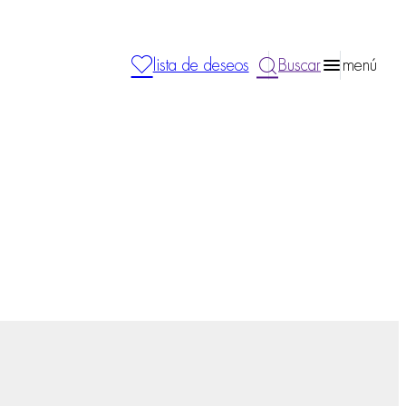
lista de deseos
Buscar
menú