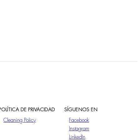
POLÍTICA DE PRIVACIDAD
SÍGUENOS EN
Cleaning Policy
Facebook
Instagram
LinkedIn