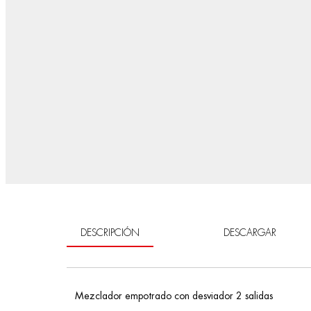
DESCRIPCIÓN
DESCARGAR
Mezclador empotrado con desviador 2 salidas