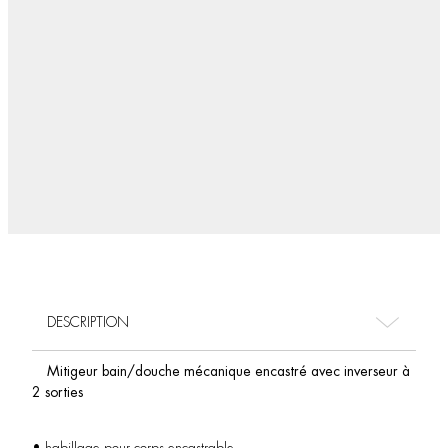
DESCRIPTION
Mitigeur bain/douche mécanique encastré avec inverseur à
2 sorties