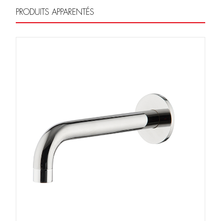
PRODUITS APPARENTÉS