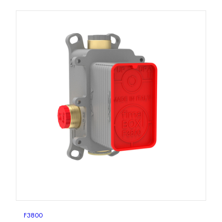
F3800