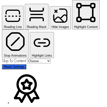
Reading Line
Reading Mask
Hide Images
Highlight Content
Stop Animations
Highlight Links
Skip To Content
Reset Settings