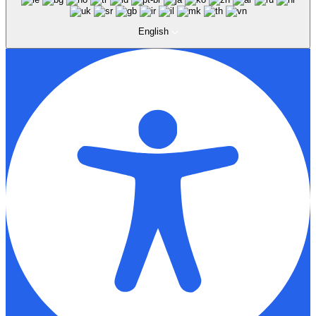
English