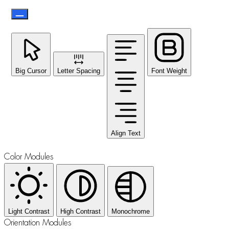
Big Cursor
Letter Spacing
Font Weight
Align Text
Color Modules
Light Contrast
High Contrast
Monochrome
Orientation Modules