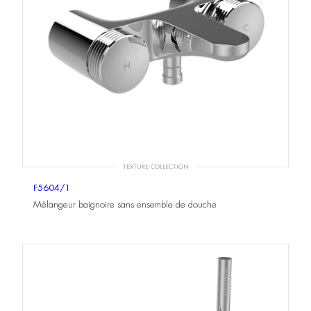
TEXTURE COLLECTION
F5604/1
Mélangeur baignoire sans ensemble de douche