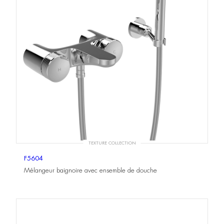
TEXTURE COLLECTION
F5604
Mélangeur baignoire avec ensemble de douche