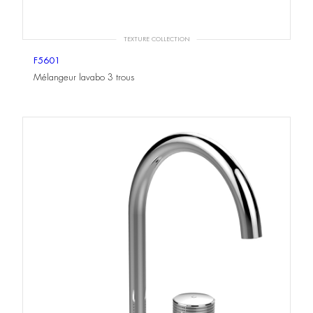
TEXTURE COLLECTION
F5601
Mélangeur lavabo 3 trous