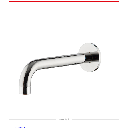
MAXIMA