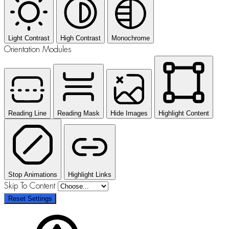
Light Contrast
High Contrast
Monochrome
Orientation Modules
Reading Line
Reading Mask
Hide Images
Highlight Content
Stop Animations
Highlight Links
Skip To Content
Reset Settings