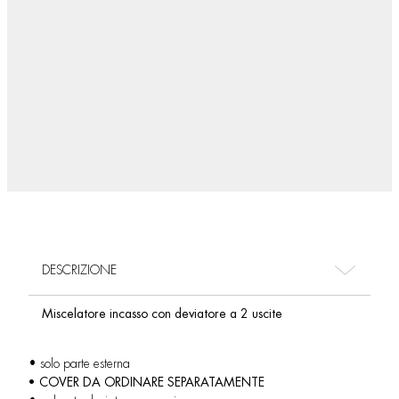
DESCRIZIONE
Miscelatore incasso con deviatore a 2 uscite
• solo parte esterna
• COVER DA ORDINARE SEPARATAMENTE