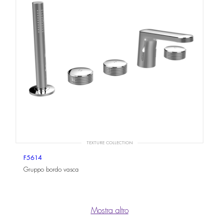
TEXTURE COLLECTION
F5614
Gruppo bordo vasca
Mostra altro