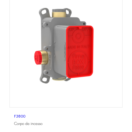
F3800
Corpo da incasso