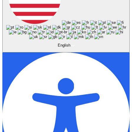
English