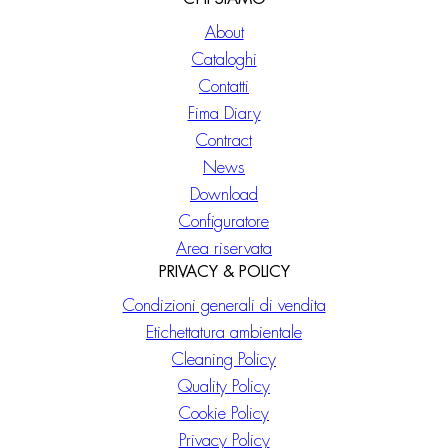
About
Cataloghi
Contatti
Fima Diary
Contract
News
Download
Configuratore
Area riservata
PRIVACY & POLICY
Condizioni generali di vendita
Etichettatura ambientale
Cleaning Policy
Quality Policy
Cookie Policy
Privacy Policy