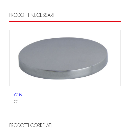
PRODOTTI NECESSARI
C1N
C1
PRODOTTI CORRELATI