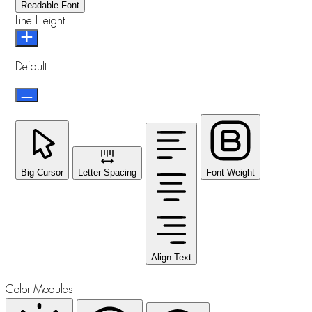
Readable Font
Line Height
Default
Big Cursor
Letter Spacing
Font Weight
Align Text
Color Modules