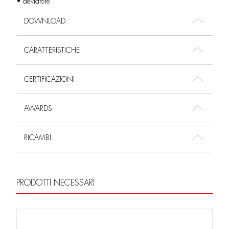
• deviatore
DOWNLOAD
CARATTERISTICHE
CERTIFICAZIONI
AWARDS
RICAMBI
PRODOTTI NECESSARI