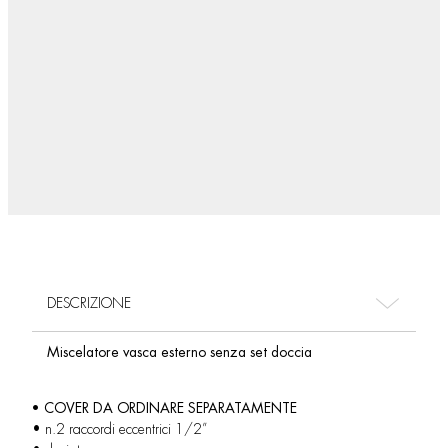
DESCRIZIONE
Miscelatore vasca esterno senza set doccia
• COVER DA ORDINARE SEPARATAMENTE
• n.2 raccordi eccentrici 1/2”