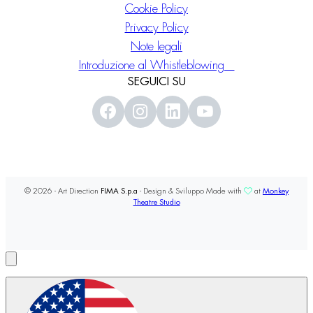
Cookie Policy
Privacy Policy
Note legali
Introduzione al Whistleblowing
SEGUICI SU
© 2026 - Art Direction
FIMA S.p.a
- Design & Sviluppo Made with
at
Monkey
Theatre Studio