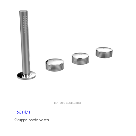
TEXTURE COLLECTION
F5614/1
Gruppo bordo vasca