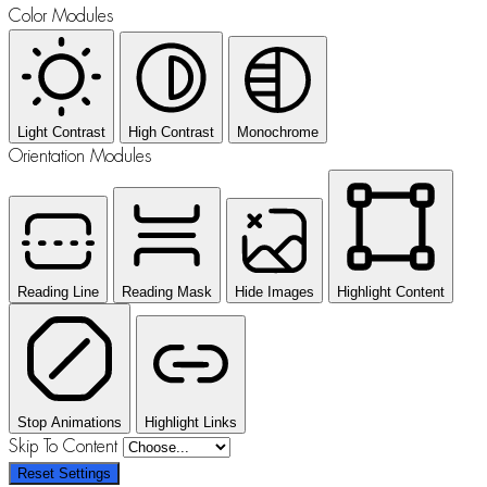
Color Modules
Light Contrast
High Contrast
Monochrome
Orientation Modules
Reading Line
Reading Mask
Hide Images
Highlight Content
Stop Animations
Highlight Links
Skip To Content
Reset Settings