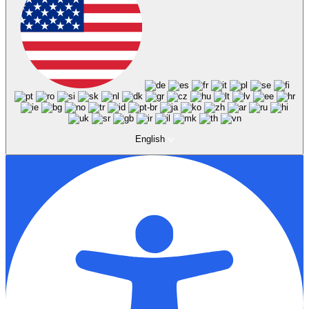
English