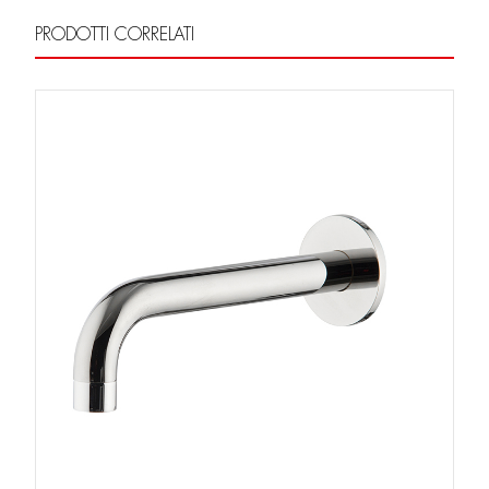
PRODOTTI CORRELATI