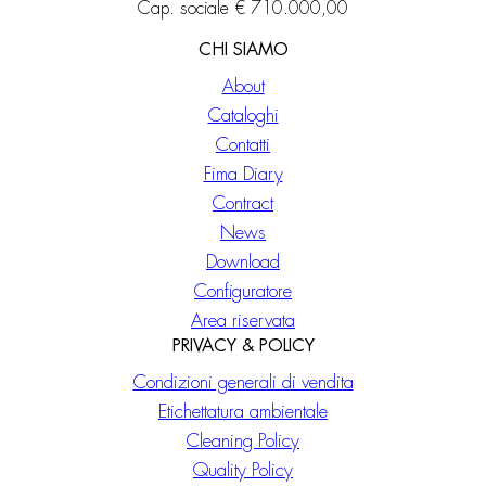
Cap. sociale € 710.000,00
CHI SIAMO
About
Cataloghi
Contatti
Fima Diary
Contract
News
Download
Configuratore
Area riservata
PRIVACY & POLICY
Condizioni generali di vendita
Etichettatura ambientale
Cleaning Policy
Quality Policy