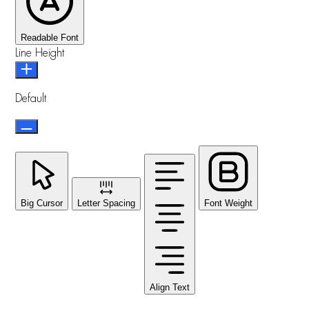
Readable Font
Line Height
Default
Big Cursor
Letter Spacing
Font Weight
Align Text