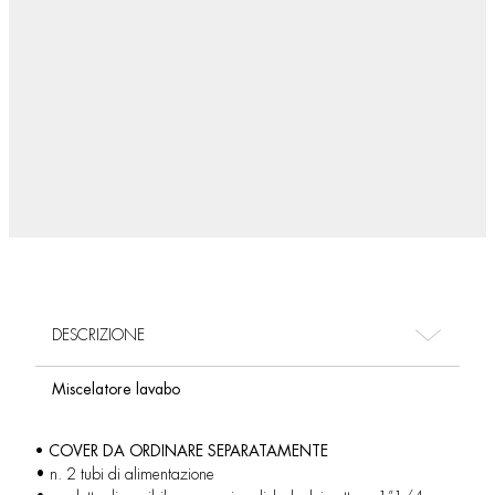
DESCRIZIONE
Miscelatore lavabo
• COVER DA ORDINARE SEPARATAMENTE
• n. 2 tubi di alimentazione