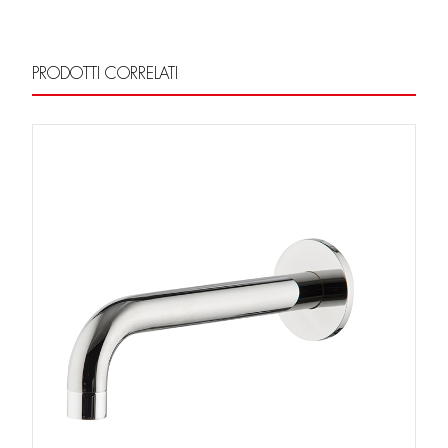
PRODOTTI CORRELATI