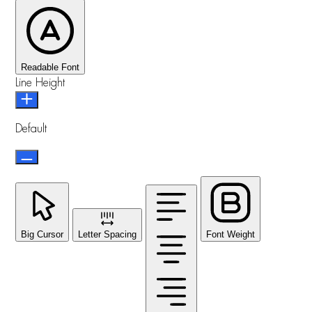
Readable Font
Line Height
Default
Big Cursor
Letter Spacing
Font Weight