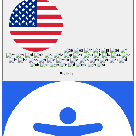
English