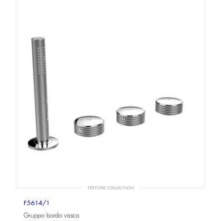
TEXTURE COLLECTION
F5614/1
Gruppo bordo vasca