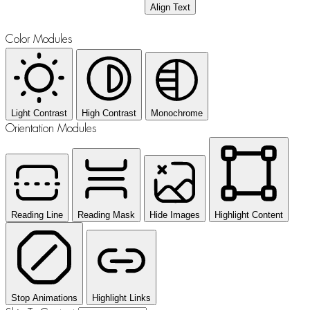
Align Text
Color Modules
Light Contrast
High Contrast
Monochrome
Orientation Modules
Reading Line
Reading Mask
Hide Images
Highlight Content
Stop Animations
Highlight Links