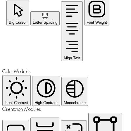
Big Cursor
Letter Spacing
Font Weight
Align Text
Color Modules
Light Contrast
High Contrast
Monochrome
Orientation Modules