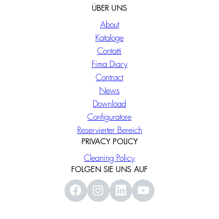
ÜBER UNS
About
Kataloge
Contatti
Fima Diary
Contract
News
Download
Configuratore
Reservierter Bereich
PRIVACY POLICY
Cleaning Policy
FOLGEN SIE UNS AUF