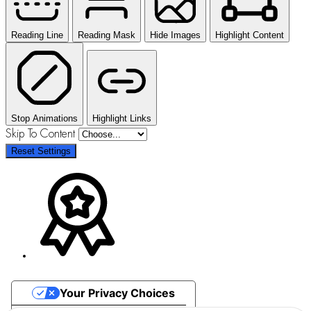
Reading Line
Reading Mask
Hide Images
Highlight Content
Stop Animations
Highlight Links
Skip To Content
Reset Settings
Your Privacy Choices