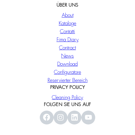
ÜBER UNS
About
Kataloge
Contatti
Fima Diary
Contract
News
Download
Configuratore
Reservierter Bereich
PRIVACY POLICY
Cleaning Policy
FOLGEN SIE UNS AUF