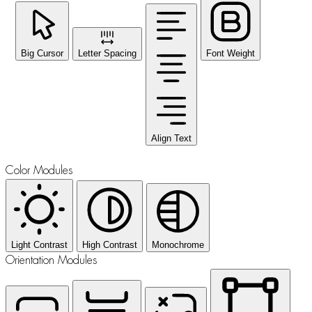
Big Cursor
Letter Spacing
Font Weight
Align Text
Color Modules
Light Contrast
High Contrast
Monochrome
Orientation Modules