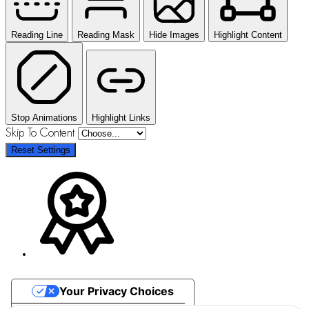
Reading Line
Reading Mask
Hide Images
Highlight Content
Stop Animations
Highlight Links
Skip To Content
Reset Settings
Your Privacy Choices