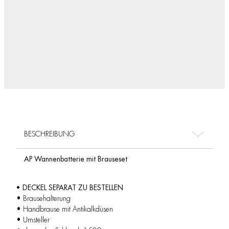
BESCHREIBUNG
AP Wannenbatterie mit Brauseset
• DECKEL SEPARAT ZU BESTELLEN
• Brausehalterung
• Handbrause mit Antikalkdüsen
• Umsteller