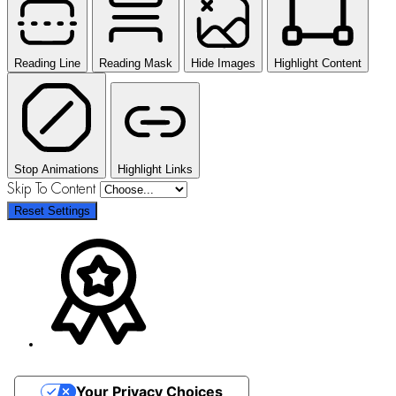
Reading Line
Reading Mask
Hide Images
Highlight Content
Stop Animations
Highlight Links
Skip To Content
Reset Settings
Your Privacy Choices