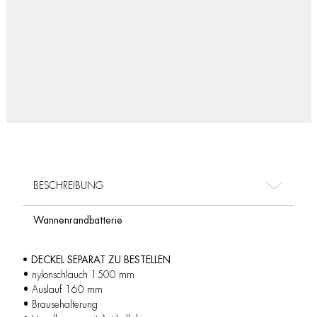
BESCHREIBUNG
Wannenrandbatterie
• DECKEL SEPARAT ZU BESTELLEN
• nylonschlauch 1500 mm
• Auslauf 160 mm
• Brausehalterung