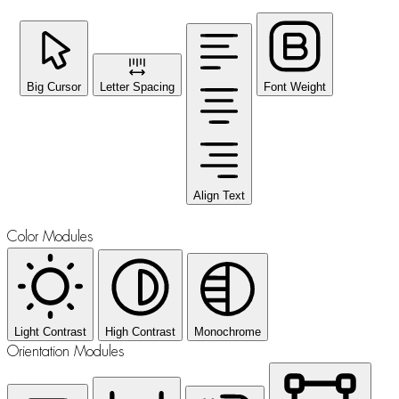
Big Cursor
Letter Spacing
Font Weight
Align Text
Color Modules
Light Contrast
High Contrast
Monochrome
Orientation Modules