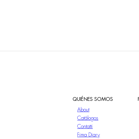
QUIÉNES SOMOS
About
Catálogos
Contatti
Fima Diary