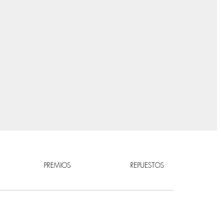
PREMIOS
REPUESTOS