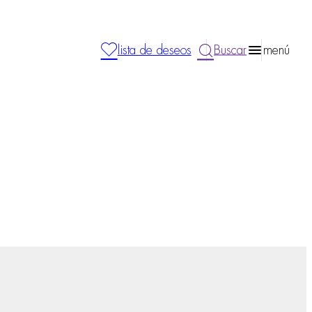
lista de deseos
Buscar
menú