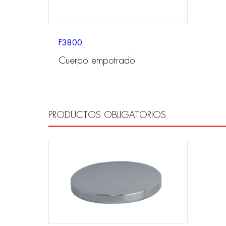
F3800
Cuerpo empotrado
PRODUCTOS OBLIGATORIOS