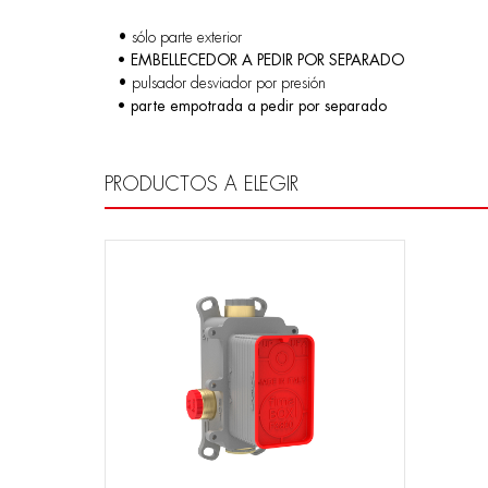
• sólo parte exterior
• EMBELLECEDOR A PEDIR POR SEPARADO
• pulsador desviador por presión
• parte empotrada a pedir por separado
PRODUCTOS A ELEGIR