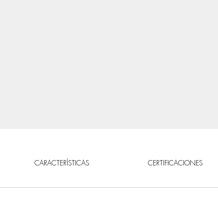
CARACTERÍSTICAS
CERTIFICACIONES