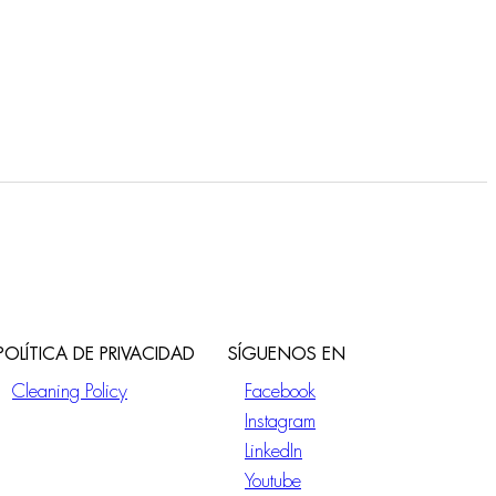
POLÍTICA DE PRIVACIDAD
SÍGUENOS EN
Cleaning Policy
Facebook
Instagram
LinkedIn
Youtube