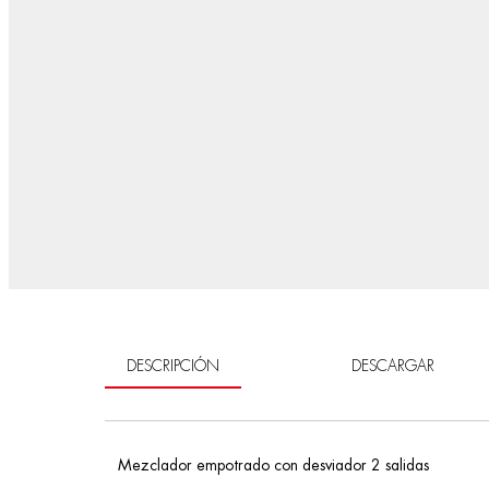
DESCRIPCIÓN
DESCARGAR
Mezclador empotrado con desviador 2 salidas