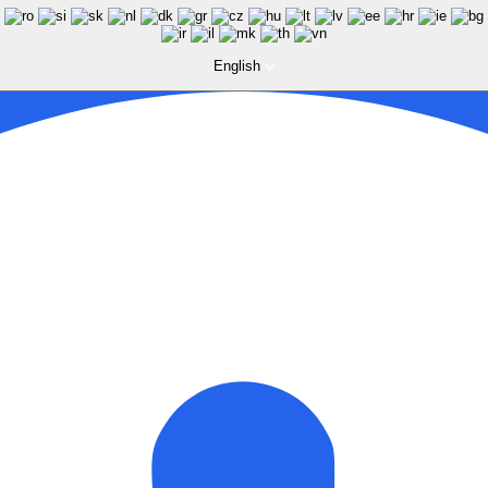
English