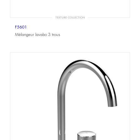
TEXTURE COLLECTION
F5601
Mélangeur lavabo 3 trous