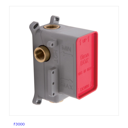
F3000