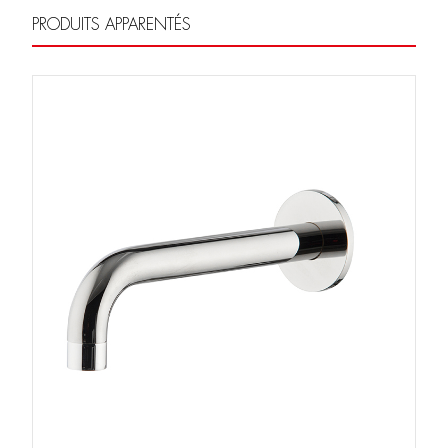
PRODUITS APPARENTÉS