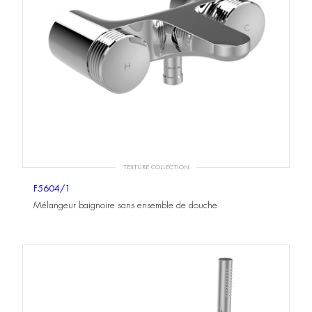
TEXTURE COLLECTION
F5604/1
Mélangeur baignoire sans ensemble de douche