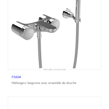
TEXTURE COLLECTION
F5604
Mélangeur baignoire avec ensemble de douche