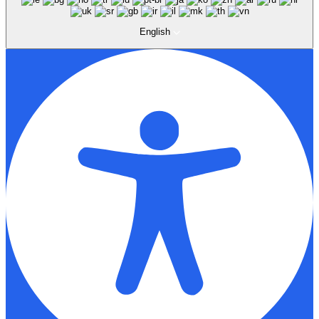
English