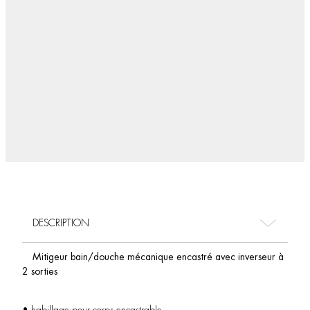
DESCRIPTION
Mitigeur bain/douche mécanique encastré avec inverseur à
2 sorties