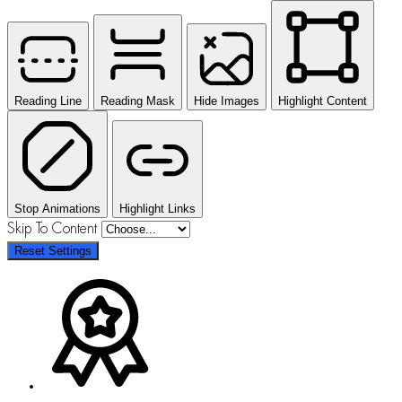
Reading Line
Reading Mask
Hide Images
Highlight Content
Stop Animations
Highlight Links
Skip To Content
Reset Settings