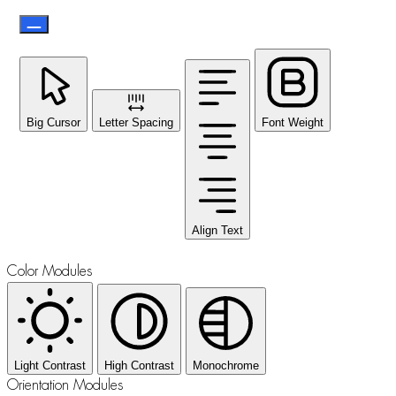
Big Cursor
Letter Spacing
Font Weight
Align Text
Color Modules
Light Contrast
High Contrast
Monochrome
Orientation Modules