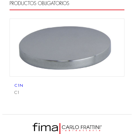
PRODUCTOS OBLIGATORIOS
C1N
C1