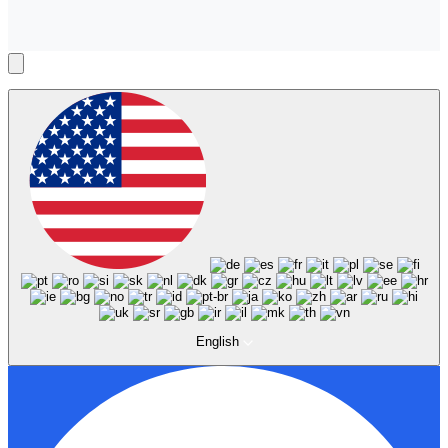
English