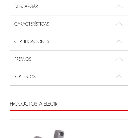
DESCARGAR
CARACTERÍSTICAS
CERTIFICACIONES
PREMIOS
REPUESTOS
PRODUCTOS A ELEGIR