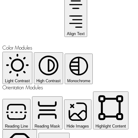
Align Text
Color Modules
Light Contrast
High Contrast
Monochrome
Orientation Modules
Reading Line
Reading Mask
Hide Images
Highlight Content