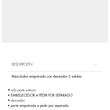
DESCRIPCIÓN
Mezclador empotrado con desviador 2 salidas
• sólo parte exterior
• EMBELLECEDOR A PEDIR POR SEPARADO
• desviador
• parte empotrada a pedir por separado