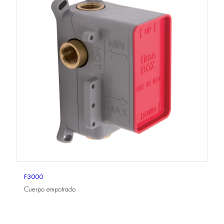
F3000
Cuerpo empotrado