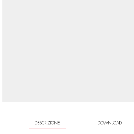
DESCRIZIONE
DOWNLOAD