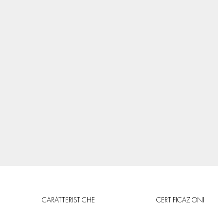
CARATTERISTICHE
CERTIFICAZIONI