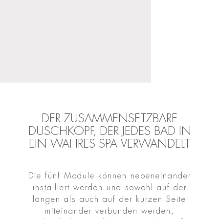
DER ZUSAMMENSETZBARE
DUSCHKOPF, DER JEDES BAD IN
EIN WAHRES SPA VERWANDELT
Die fünf Module können nebeneinander
installiert werden und sowohl auf der
langen als auch auf der kurzen Seite
miteinander verbunden werden,