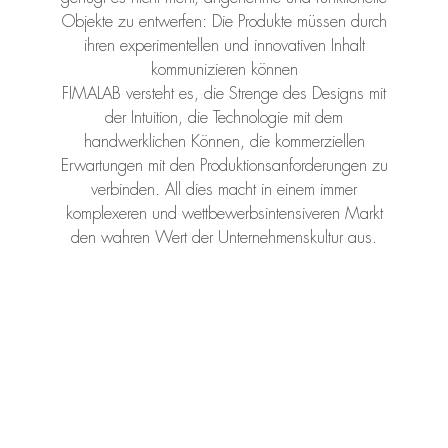
Objekte zu entwerfen: Die Produkte müssen durch
ihren experimentellen und innovativen Inhalt
kommunizieren können
FIMALAB versteht es, die Strenge des Designs mit
der Intuition, die Technologie mit dem
handwerklichen Können, die kommerziellen
Erwartungen mit den Produktionsanforderungen zu
verbinden. All dies macht in einem immer
komplexeren und wettbewerbsintensiveren Markt
den wahren Wert der Unternehmenskultur aus.