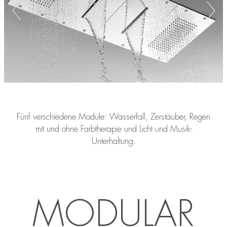
Fünf verschiedene Module: Wasserfall, Zerstäuber, Regen
mit und ohne Farbtherapie und Licht und Musik-
Unterhaltung.
MODULAR