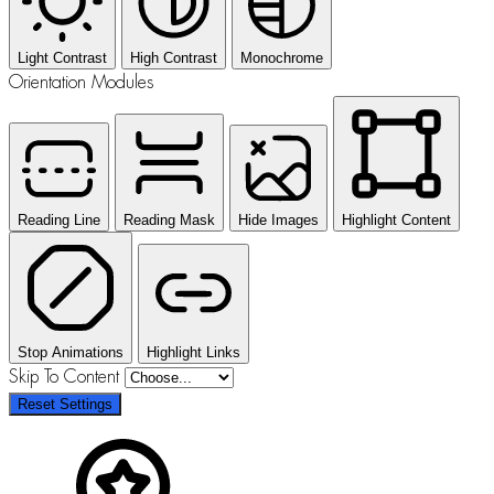
Light Contrast
High Contrast
Monochrome
Orientation Modules
Reading Line
Reading Mask
Hide Images
Highlight Content
Stop Animations
Highlight Links
Skip To Content
Reset Settings