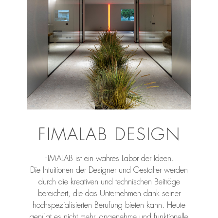
FIMALAB DESIGN
FIMALAB ist ein wahres Labor der Ideen.
Die Intuitionen der Designer und Gestalter werden
durch die kreativen und technischen Beiträge
bereichert, die das Unternehmen dank seiner
hochspezialisierten Berufung bieten kann. Heute
genügt es nicht mehr, angenehme und funktionelle