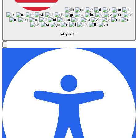
English