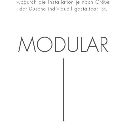
wodurch die Installation je nach Größe
der Dusche individuell gestaltbar ist.
MODULAR