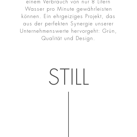
einem Verbrauch von nur 8 Litern
Wasser pro Minute gewährleisten
können. Ein ehrgeiziges Projekt, das
aus der perfekten Synergie unserer
Unternehmenswerte hervorgeht: Grün,
Qualität und Design.
STILL