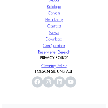
About
Kataloge
Contatti
Fima Diary
Contract
News
Download
Configuratore
Reservierter Bereich
PRIVACY POLICY
Cleaning Policy
FOLGEN SIE UNS AUF