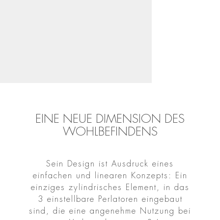
EINE NEUE DIMENSION DES
WOHLBEFINDENS
Sein Design ist Ausdruck eines
einfachen und linearen Konzepts: Ein
einziges zylindrisches Element, in das
3 einstellbare Perlatoren eingebaut
sind, die eine angenehme Nutzung bei