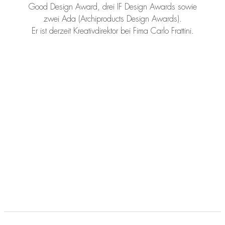
Good Design Award, drei IF Design Awards sowie
zwei Ada (Archiproducts Design Awards).
Er ist derzeit Kreativdirektor bei Fima Carlo Frattini.