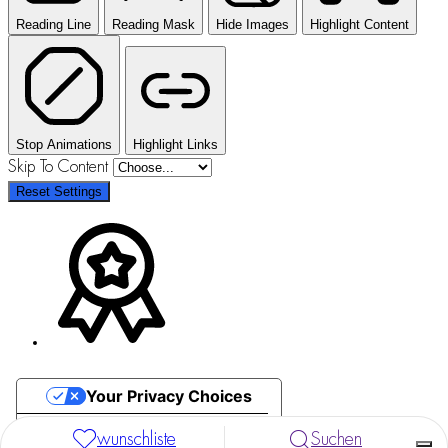
Reading Line
Reading Mask
Hide Images
Highlight Content
Stop Animations
Highlight Links
Skip To Content
Reset Settings
Your Privacy Choices
Notice at collection
wunschliste
Suchen