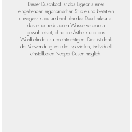
Dieser Duschkopf ist das Ergebnis einer
eingehenden ergonomischen Studie und bietet ein
unvergessliches und einhüllendes Duscherlebnis,
das einen reduzierten Wasserverbrauch
gewährleistet, ohne die Ästhetik und das
Wohlbefinden zu beeinträchtigen. Dies ist dank
der Verwendung von drei speziellen, individuell
einstellbaren Neoperl-Düsen möglich.