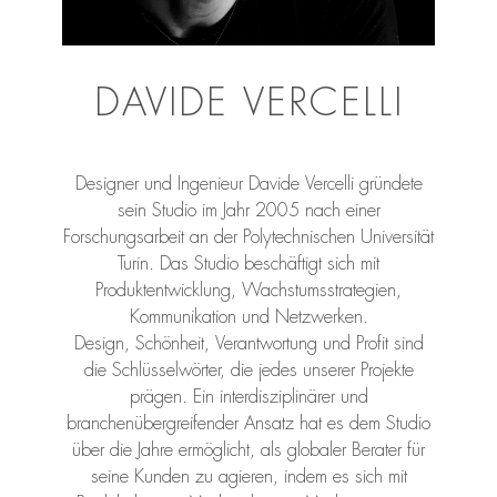
DAVIDE VERCELLI
Designer und Ingenieur Davide Vercelli gründete
sein Studio im Jahr 2005 nach einer
Forschungsarbeit an der Polytechnischen Universität
Turin. Das Studio beschäftigt sich mit
Produktentwicklung, Wachstumsstrategien,
Kommunikation und Netzwerken.
Design, Schönheit, Verantwortung und Profit sind
die Schlüsselwörter, die jedes unserer Projekte
prägen. Ein interdisziplinärer und
branchenübergreifender Ansatz hat es dem Studio
über die Jahre ermöglicht, als globaler Berater für
seine Kunden zu agieren, indem es sich mit