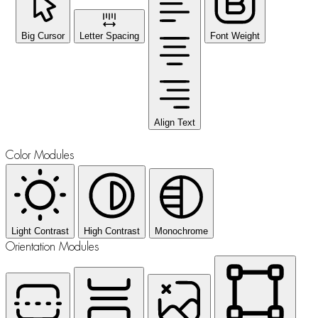
Big Cursor
Letter Spacing
Font Weight
Align Text
Color Modules
Light Contrast
High Contrast
Monochrome
Orientation Modules