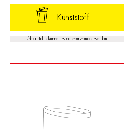
Kunststoff
Abfallstoffe können wiederverwendet werden