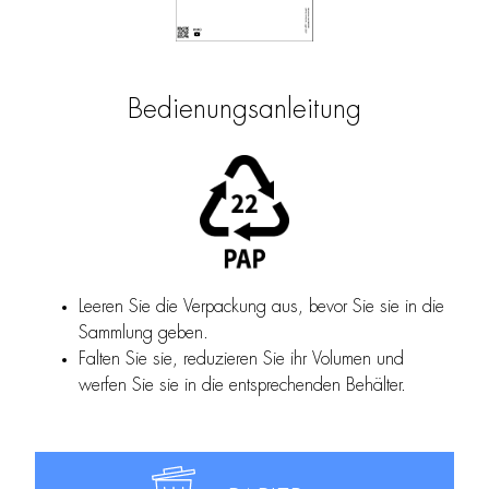
Bedienungsanleitung
Leeren Sie die Verpackung aus, bevor Sie sie in die
Sammlung geben.
Falten Sie sie, reduzieren Sie ihr Volumen und
werfen Sie sie in die entsprechenden Behälter.