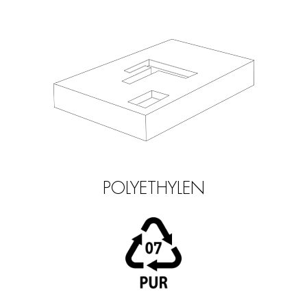
POLYETHYLEN