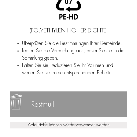
(POLYETHYLEN HOHER DICHTE)
Überprüfen Sie die Bestimmungen Ihrer Gemeinde.
Leeren Sie die Verpackung aus, bevor Sie sie in die
Sammlung geben.
Falten Sie sie, reduzieren Sie ihr Volumen und
werfen Sie sie in die entsprechenden Behälter.
Restmüll
Abfallstoffe können wiederverwendet werden