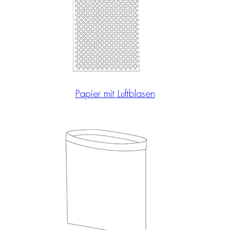
Papier mit Luftblasen