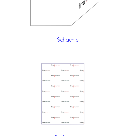
Schachtel