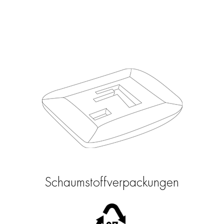
Schaumstoffverpackungen