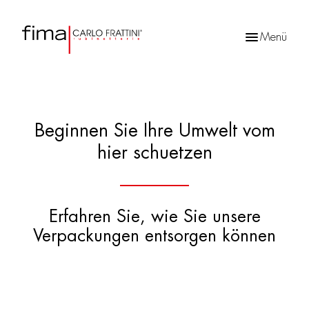
Menü
Products
search
Beginnen Sie Ihre Umwelt vom
hier schuetzen
Erfahren Sie, wie Sie unsere
Verpackungen entsorgen können