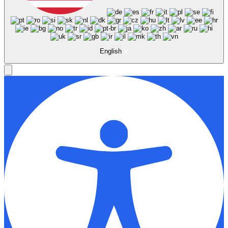
English