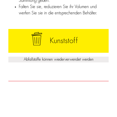
Sammlung geben.
Falten Sie sie, reduzieren Sie ihr Volumen und
werfen Sie sie in die entsprechenden Behälter.
Kunststoff
Abfallstoffe können wiederverwendet werden