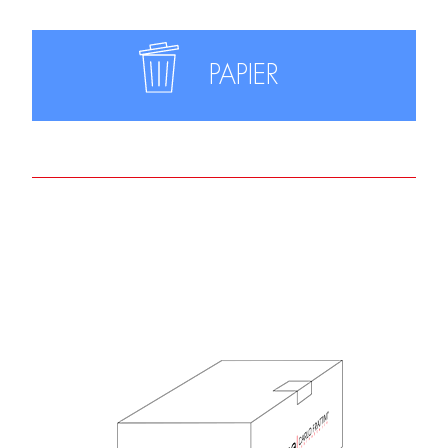
PAPIER