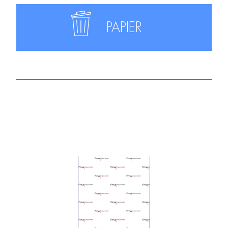
PAPIER