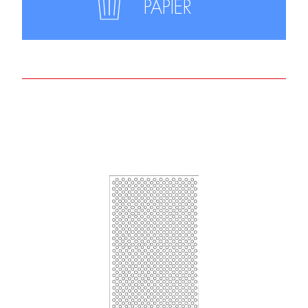
PAPIER