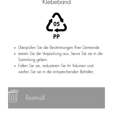
Klebeband
Überprüfen Sie die Bestimmungen Ihrer Gemeinde.
Leeren Sie die Verpackung aus, bevor Sie sie in die
Sammlung geben.
Falten Sie sie, reduzieren Sie ihr Volumen und
werfen Sie sie in die entsprechenden Behälter.
Restmüll