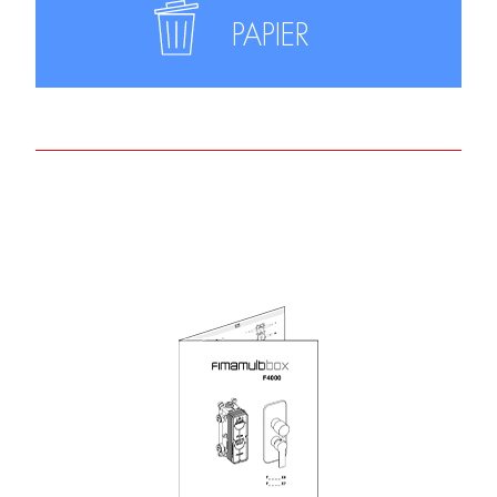
PAPIER