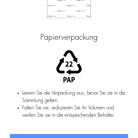
Papierverpackung
Leeren Sie die Verpackung aus, bevor Sie sie in die
Sammlung geben.
Falten Sie sie, reduzieren Sie ihr Volumen und
werfen Sie sie in die entsprechenden Behälter.