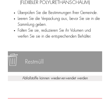
(FLEXIBLER POLYURETHANSCHAUM)
Überprüfen Sie die Bestimmungen Ihrer Gemeinde.
Leeren Sie die Verpackung aus, bevor Sie sie in die
Sammlung geben.
Falten Sie sie, reduzieren Sie ihr Volumen und
werfen Sie sie in die entsprechenden Behälter.
Restmüll
Abfallstoffe können wiederverwendet werden