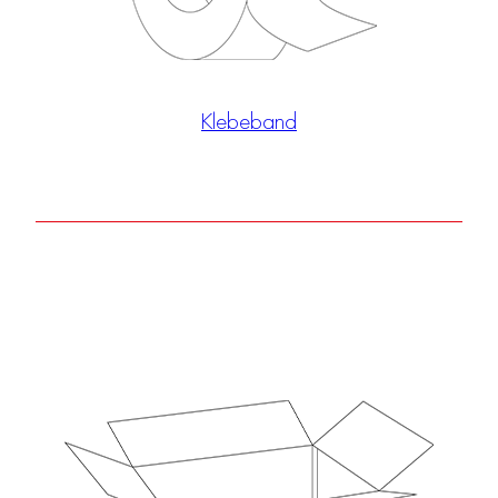
Klebeband