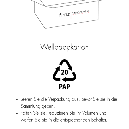
Wellpappkarton
Leeren Sie die Verpackung aus, bevor Sie sie in die
Sammlung geben.
Falten Sie sie, reduzieren Sie ihr Volumen und
werfen Sie sie in die entsprechenden Behälter.