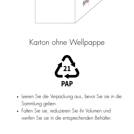
Karton ohne Wellpappe
Leeren Sie die Verpackung aus, bevor Sie sie in die
Sammlung geben.
Falten Sie sie, reduzieren Sie ihr Volumen und
werfen Sie sie in die entsprechenden Behälter.