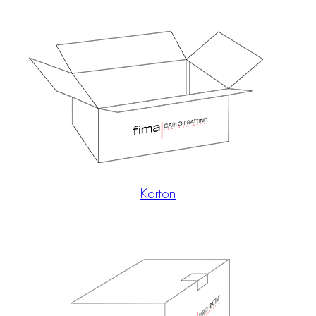
Karton