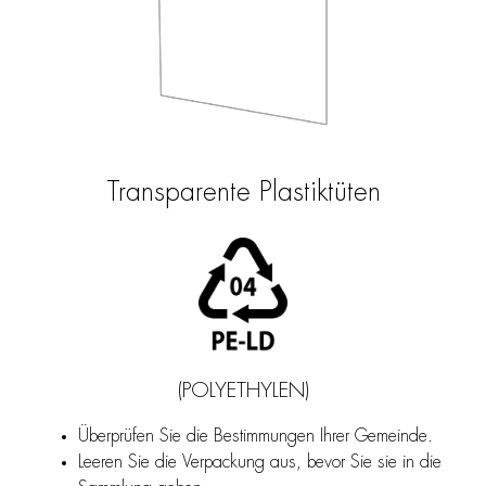
Transparente Plastiktüten
(POLYETHYLEN)
Überprüfen Sie die Bestimmungen Ihrer Gemeinde.
Leeren Sie die Verpackung aus, bevor Sie sie in die