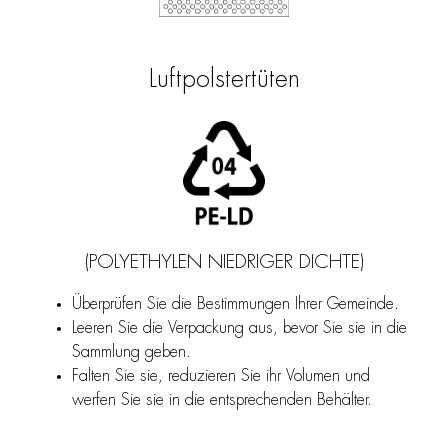
Luftpolstertüten
(POLYETHYLEN NIEDRIGER DICHTE)
Überprüfen Sie die Bestimmungen Ihrer Gemeinde.
Leeren Sie die Verpackung aus, bevor Sie sie in die
Sammlung geben.
Falten Sie sie, reduzieren Sie ihr Volumen und
werfen Sie sie in die entsprechenden Behälter.