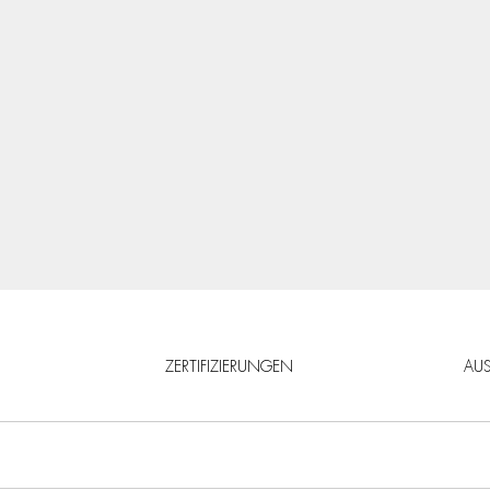
ZERTIFIZIERUNGEN
AU