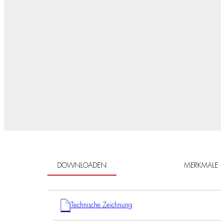
DOWNLOADEN
MERKMALE
Technische Zeichnung