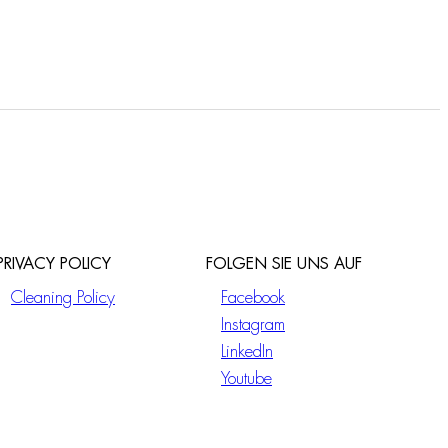
PRIVACY POLICY
FOLGEN SIE UNS AUF
Cleaning Policy
Facebook
Instagram
LinkedIn
Youtube