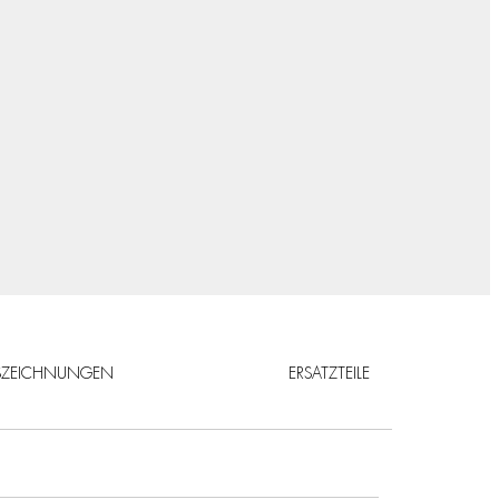
SZEICHNUNGEN
ERSATZTEILE