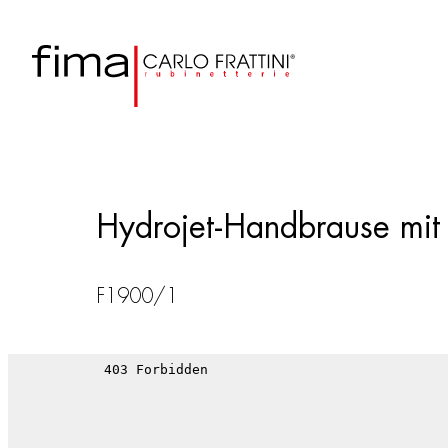
Hydrojet-Handbrause mit
F1900/1