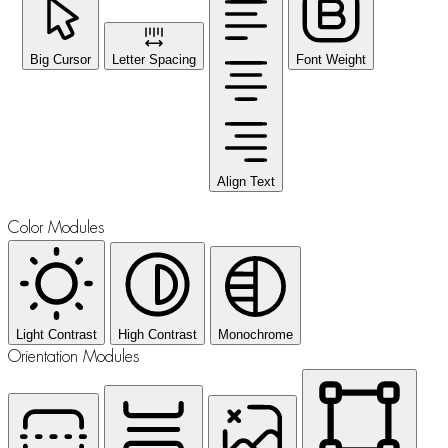
Big Cursor
Letter Spacing
Font Weight
Align Text
Color Modules
Light Contrast
High Contrast
Monochrome
Orientation Modules