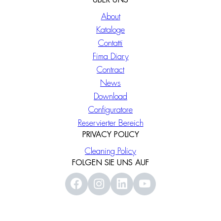
ÜBER UNS
About
Kataloge
Contatti
Fima Diary
Contract
News
Download
Configuratore
Reservierter Bereich
PRIVACY POLICY
Cleaning Policy
FOLGEN SIE UNS AUF