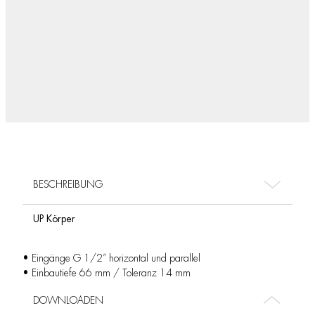
BESCHREIBUNG
UP Körper
• Eingänge G 1/2” horizontal und parallel
• Einbautiefe 66 mm / Toleranz 14 mm
DOWNLOADEN