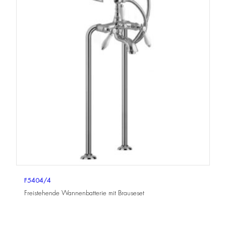
F5404/4
Freistehende Wannenbatterie mit Brauseset