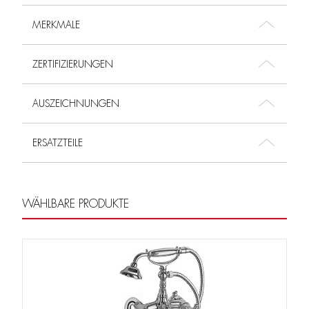
MERKMALE
ZERTIFIZIERUNGEN
AUSZEICHNUNGEN
ERSATZTEILE
WÄHLBARE PRODUKTE