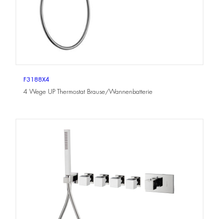
F3188X4
4 Wege UP Thermostat Brause/Wannenbatterie