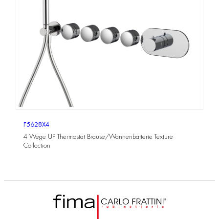
F5628X4
4 Wege UP Thermostat Brause/Wannenbatterie Texture
Collection