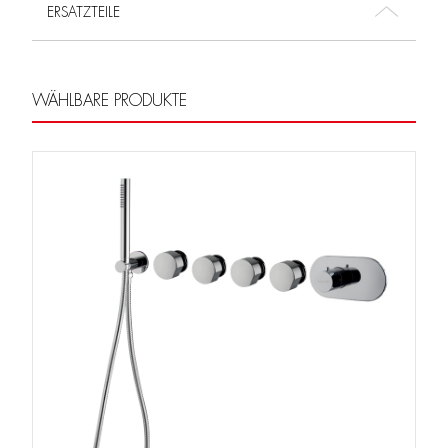
ERSATZTEILE
WÄHLBARE PRODUKTE