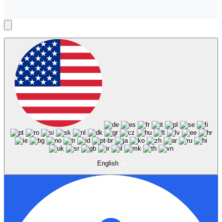
English