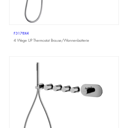
F3178X4
4 Wege UP Thermostat Brause/Wannenbatterie