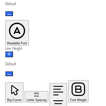
Default
Readable Font
Line Height
Default
Big Cursor
Letter Spacing
Font Weight