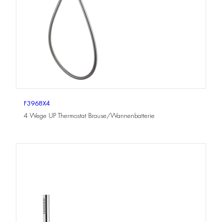
F3968X4
4 Wege UP Thermostat Brause/Wannenbatterie