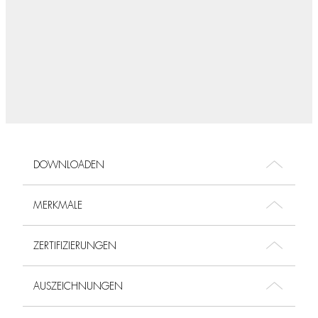
DOWNLOADEN
MERKMALE
ZERTIFIZIERUNGEN
AUSZEICHNUNGEN