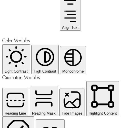
Align Text
Color Modules
Light Contrast
High Contrast
Monochrome
Orientation Modules
Reading Line
Reading Mask
Hide Images
Highlight Content