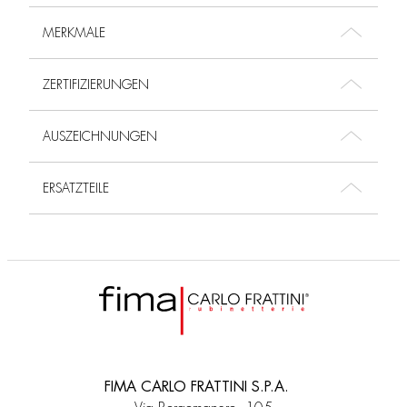
MERKMALE
ZERTIFIZIERUNGEN
AUSZEICHNUNGEN
ERSATZTEILE
FIMA CARLO FRATTINI S.P.A.