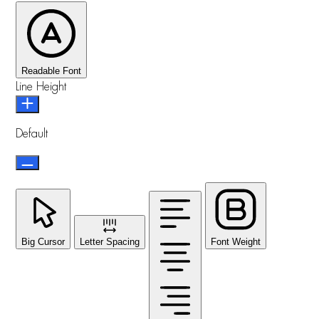
Readable Font
Line Height
Default
Big Cursor
Letter Spacing
Font Weight