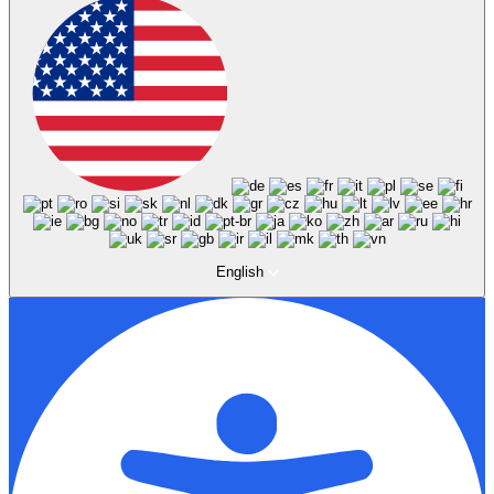
English