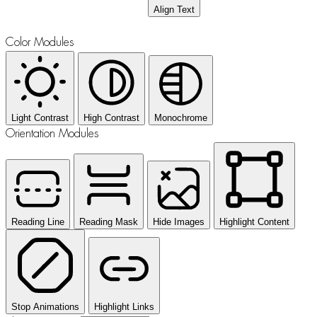
Align Text
Color Modules
Light Contrast
High Contrast
Monochrome
Orientation Modules
Reading Line
Reading Mask
Hide Images
Highlight Content
Stop Animations
Highlight Links