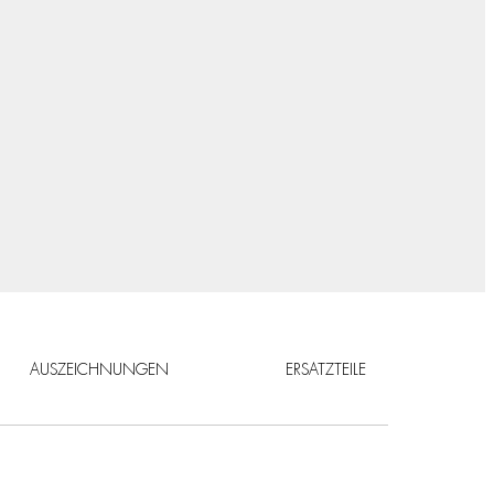
AUSZEICHNUNGEN
ERSATZTEILE