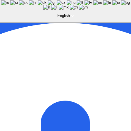
English