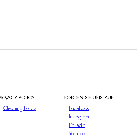
PRIVACY POLICY
FOLGEN SIE UNS AUF
Cleaning Policy
Facebook
Instagram
LinkedIn
Youtube