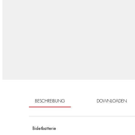
BESCHREIBUNG
DOWNLOADEN
Bidetbatterie