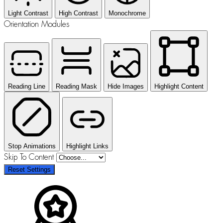
Light Contrast
High Contrast
Monochrome
Orientation Modules
Reading Line
Reading Mask
Hide Images
Highlight Content
Stop Animations
Highlight Links
Skip To Content
Reset Settings