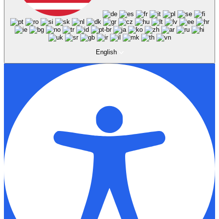
English