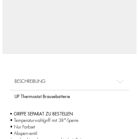
BESCHREIBUNG
UP Thermostat Brausebatterie
• GRIFFE SEPARAT ZU BESTELLEN
• Temperaturwahlgriff mit 38°-Sperre
• Nur Farbset
• Absperrventil