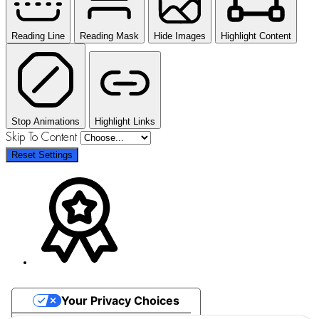
Reading Line
Reading Mask
Hide Images
Highlight Content
Stop Animations
Highlight Links
Skip To Content
Reset Settings
Your Privacy Choices