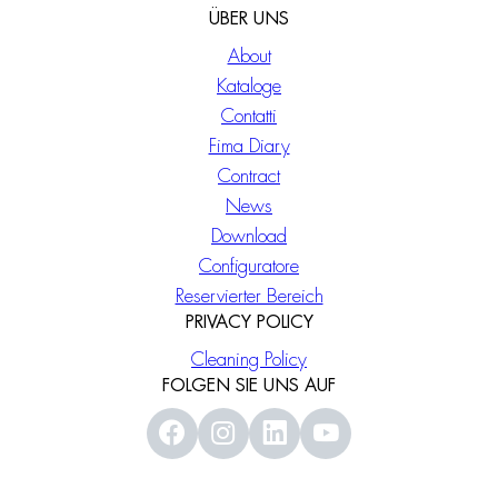
ÜBER UNS
About
Kataloge
Contatti
Fima Diary
Contract
News
Download
Configuratore
Reservierter Bereich
PRIVACY POLICY
Cleaning Policy
FOLGEN SIE UNS AUF