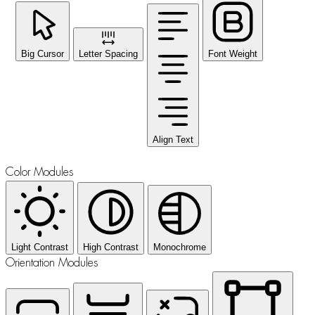
Big Cursor
Letter Spacing
Font Weight
Align Text
Color Modules
Light Contrast
High Contrast
Monochrome
Orientation Modules