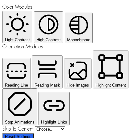
Color Modules
Light Contrast
High Contrast
Monochrome
Orientation Modules
Reading Line
Reading Mask
Hide Images
Highlight Content
Stop Animations
Highlight Links
Skip To Content
Reset Settings