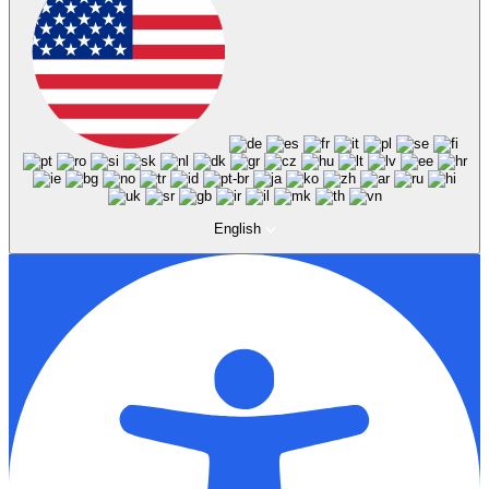
English