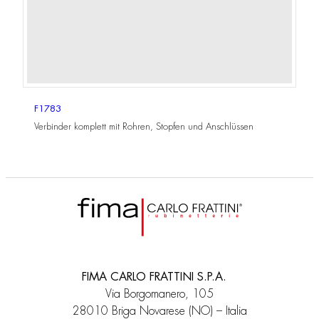
F1783
Verbinder komplett mit Rohren, Stopfen und Anschlüssen
FIMA CARLO FRATTINI S.P.A.
Via Borgomanero, 105
28010 Briga Novarese (NO) – Italia