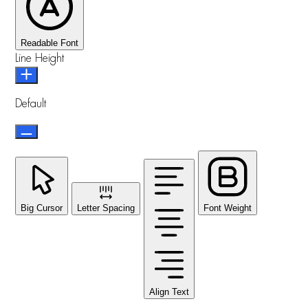
Readable Font
Line Height
Default
Big Cursor
Letter Spacing
Font Weight
Align Text