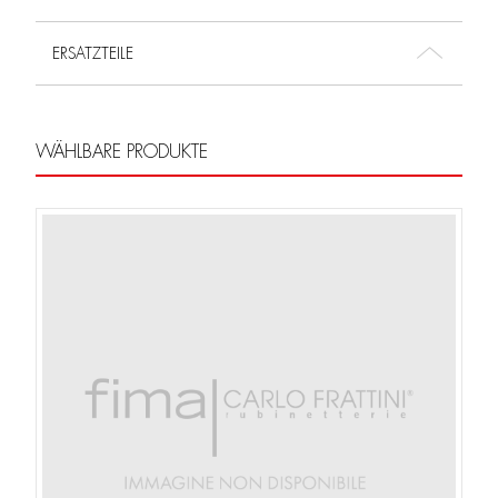
ERSATZTEILE
WÄHLBARE PRODUKTE