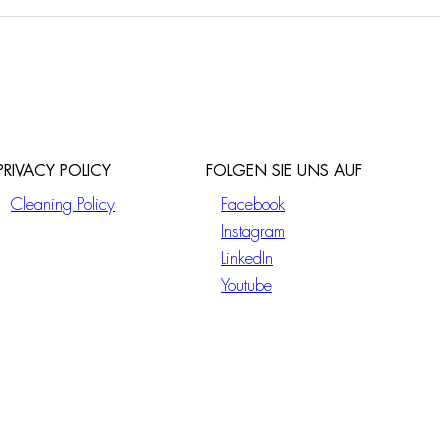
PRIVACY POLICY
FOLGEN SIE UNS AUF
Cleaning Policy
Facebook
Instagram
LinkedIn
Youtube