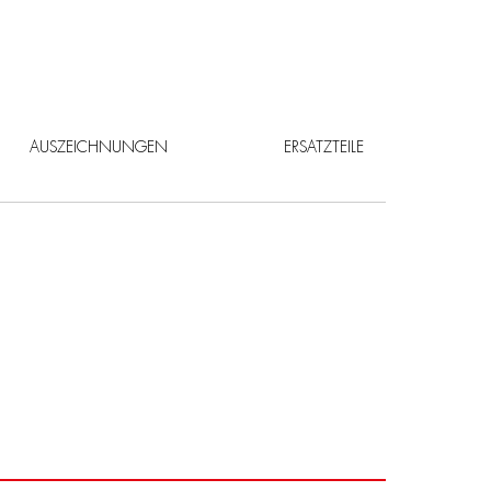
AUSZEICHNUNGEN
ERSATZTEILE