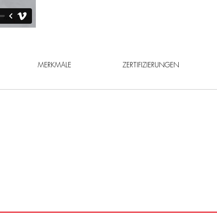
MERKMALE
ZERTIFIZIERUNGEN