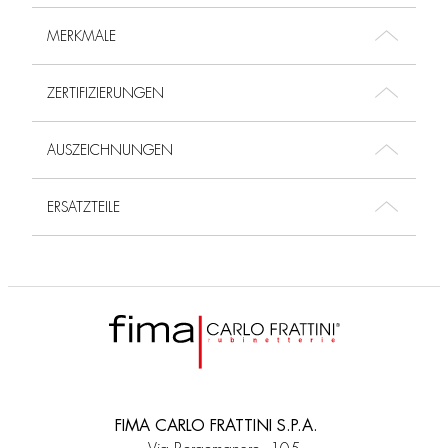
MERKMALE
ZERTIFIZIERUNGEN
AUSZEICHNUNGEN
ERSATZTEILE
FIMA CARLO FRATTINI S.P.A.