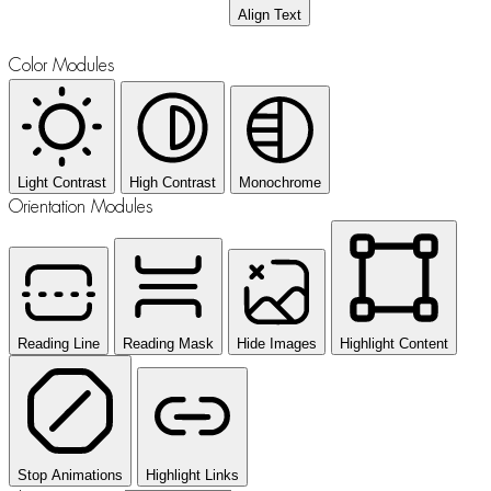
Align Text
Color Modules
Light Contrast
High Contrast
Monochrome
Orientation Modules
Reading Line
Reading Mask
Hide Images
Highlight Content
Stop Animations
Highlight Links