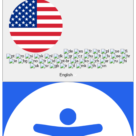
English