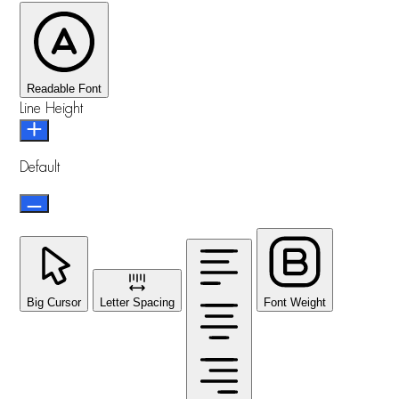
Readable Font
Line Height
Default
Big Cursor
Letter Spacing
Font Weight