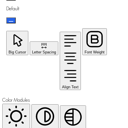
Default
Big Cursor
Letter Spacing
Font Weight
Align Text
Color Modules