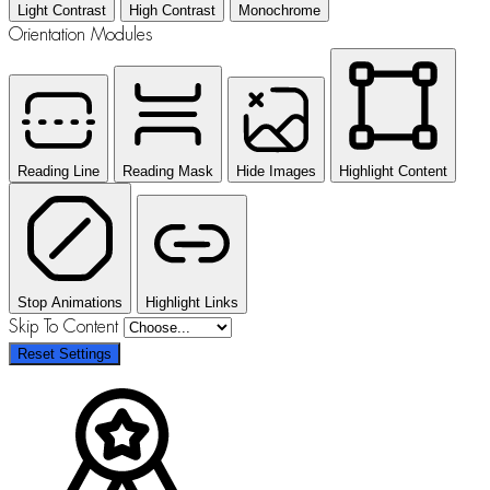
Light Contrast
High Contrast
Monochrome
Orientation Modules
Reading Line
Reading Mask
Hide Images
Highlight Content
Stop Animations
Highlight Links
Skip To Content
Reset Settings