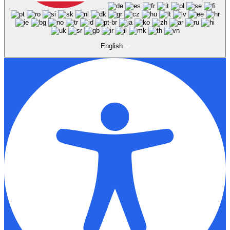
English