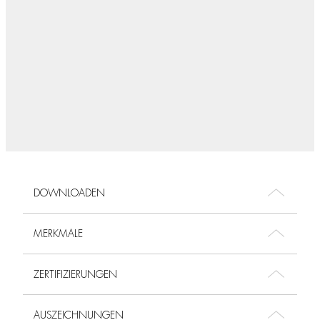
DOWNLOADEN
MERKMALE
ZERTIFIZIERUNGEN
AUSZEICHNUNGEN