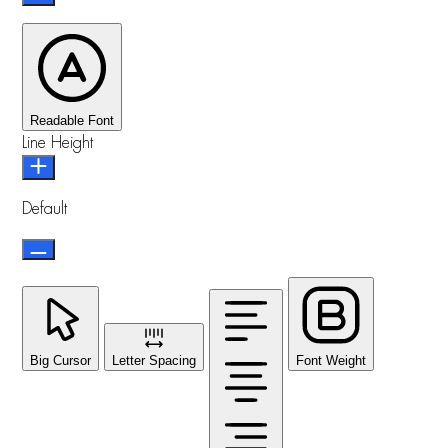
Readable Font
Line Height
Default
Big Cursor
Letter Spacing
Font Weight