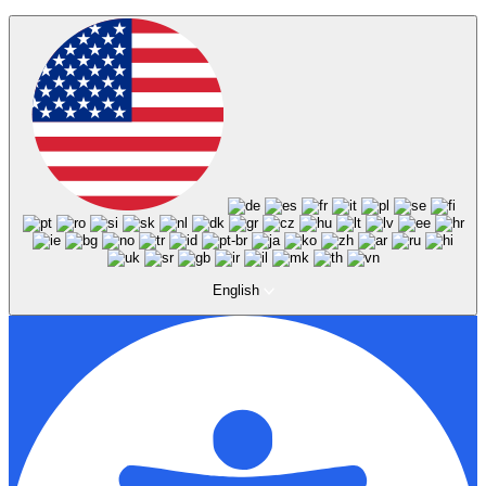
English