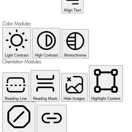
Align Text
Color Modules
Light Contrast
High Contrast
Monochrome
Orientation Modules
Reading Line
Reading Mask
Hide Images
Highlight Content