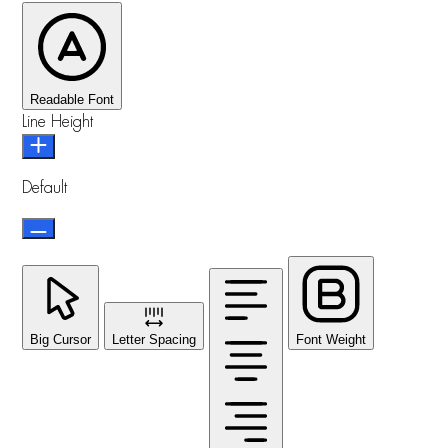
Readable Font
Line Height
Default
Big Cursor
Letter Spacing
Font Weight