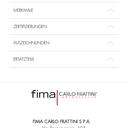
MERKMALE
ZERTIFIZIERUNGEN
AUSZEICHNUNGEN
ERSATZTEILE
FIMA CARLO FRATTINI S.P.A.