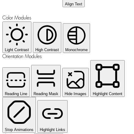
Align Text
Color Modules
Light Contrast
High Contrast
Monochrome
Orientation Modules
Reading Line
Reading Mask
Hide Images
Highlight Content
Stop Animations
Highlight Links