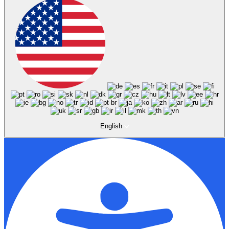
English