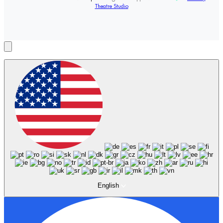
Theatre Studio
English