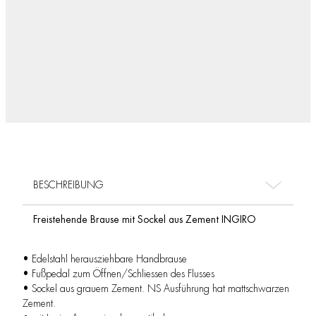
BESCHREIBUNG
Freistehende Brause mit Sockel aus Zement INGIRO
• Edelstahl herausziehbare Handbrause
• Fußpedal zum Öffnen/Schliessen des Flusses
• Sockel aus grauem Zement. NS Ausführung hat mattschwarzen
Zement.