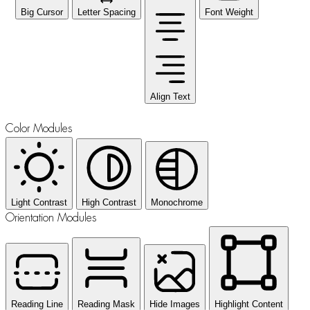
Big Cursor
Letter Spacing
Font Weight
Align Text
Color Modules
Light Contrast
High Contrast
Monochrome
Orientation Modules
Reading Line
Reading Mask
Hide Images
Highlight Content