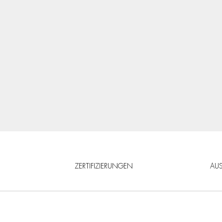
ZERTIFIZIERUNGEN
AU