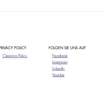
PRIVACY POLICY
FOLGEN SIE UNS AUF
Cleaning Policy
Facebook
Instagram
LinkedIn
Youtube