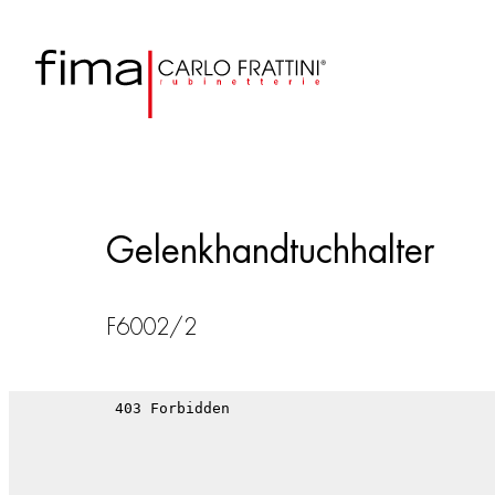
Gelenkhandtuchhalter
F6002/2