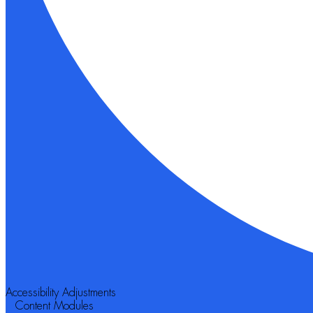
Accessibility Adjustments
Content Modules