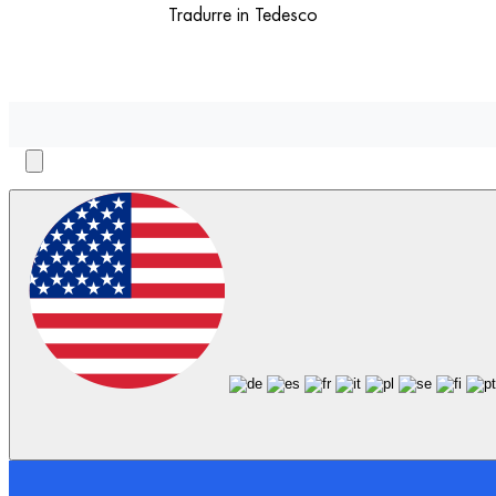
Tradurre in Tedesco