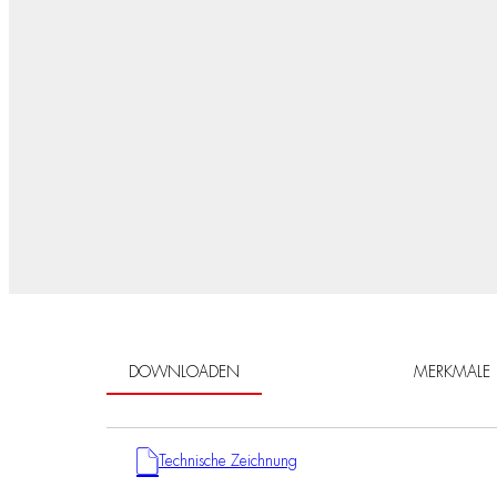
DOWNLOADEN
MERKMALE
Technische Zeichnung