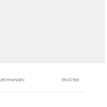
SZEICHNUNGEN
ERSATZTEILE