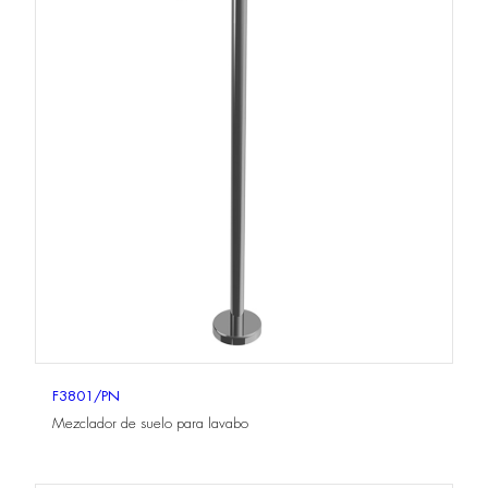
F3801/PN
Mezclador de suelo para lavabo