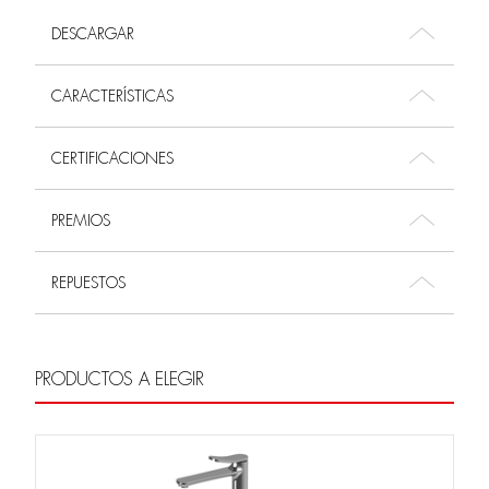
DESCARGAR
CARACTERÍSTICAS
CERTIFICACIONES
PREMIOS
REPUESTOS
PRODUCTOS A ELEGIR