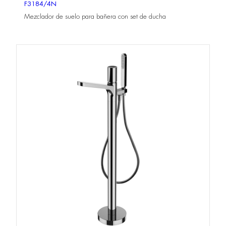
F3184/4N
Mezclador de suelo para bañera con set de ducha