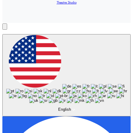
Theatre Studio
English