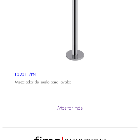
F3031T/PN
Mezclador de suelo para lavabo
Mostrar más