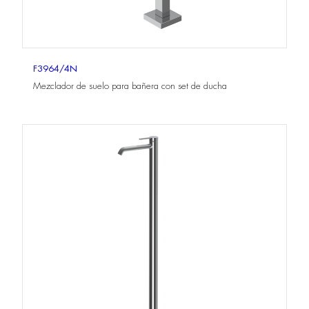
F3964/4N
Mezclador de suelo para bañera con set de ducha