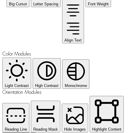
Big Cursor
Letter Spacing
Font Weight
Align Text
Color Modules
Light Contrast
High Contrast
Monochrome
Orientation Modules
Reading Line
Reading Mask
Hide Images
Highlight Content