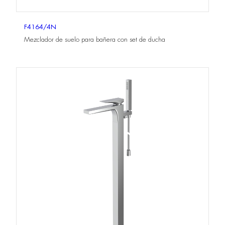
F4164/4N
Mezclador de suelo para bañera con set de ducha