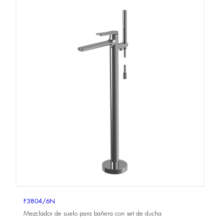
F3804/6N
Mezclador de suelo para bañera con set de ducha