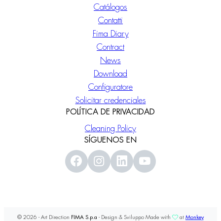
Catálogos
Contatti
Fima Diary
Contract
News
Download
Configuratore
Solicitar credenciales
POLÍTICA DE PRIVACIDAD
Cleaning Policy
SÍGUENOS EN
© 2026 - Art Direction
FIMA S.p.a
- Design & Sviluppo Made with
at
Monkey