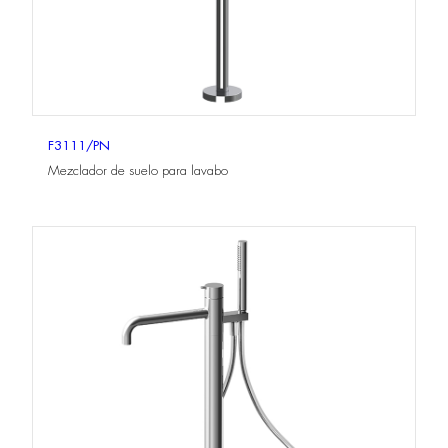
F3111/PN
Mezclador de suelo para lavabo