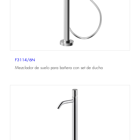
F3114/6N
Mezclador de suelo para bañera con set de ducha