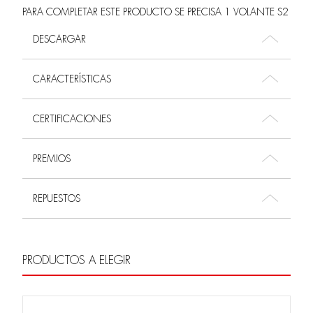
PARA COMPLETAR ESTE PRODUCTO SE PRECISA 1 VOLANTE S2
DESCARGAR
CARACTERÍSTICAS
CERTIFICACIONES
PREMIOS
REPUESTOS
PRODUCTOS A ELEGIR