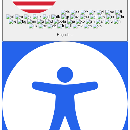
English