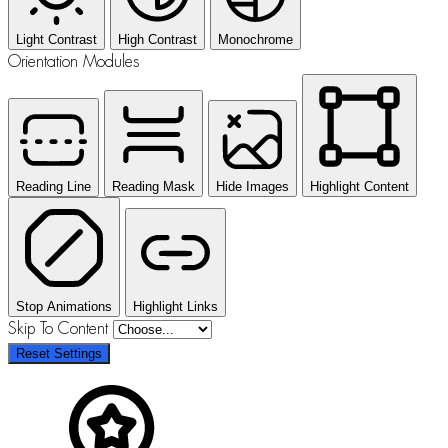
Light Contrast
High Contrast
Monochrome
Orientation Modules
Reading Line
Reading Mask
Hide Images
Highlight Content
Stop Animations
Highlight Links
Skip To Content
Reset Settings