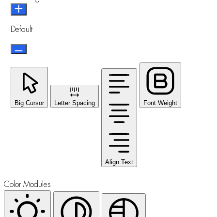
Default
Big Cursor
Letter Spacing
Font Weight
Align Text
Color Modules