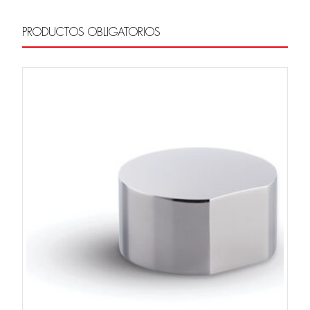
PRODUCTOS OBLIGATORIOS