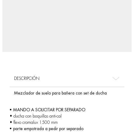
DESCRIPCIÓN
Mezclador de suelo para bañera con set de ducha
• MANDO A SOLICITAR POR SEPARADO
• ducha con boquillas anti-cal
• flexo cromalux 1500 mm
• parte empotrada a pedir por separado