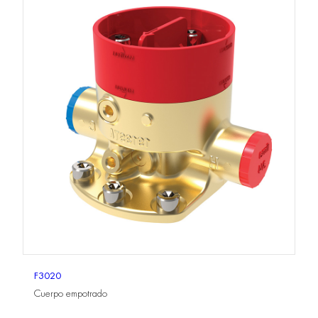
F3020
Cuerpo empotrado