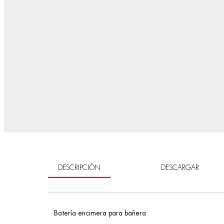
DESCRIPCIÓN
DESCARGAR
Batería encimera para bañera