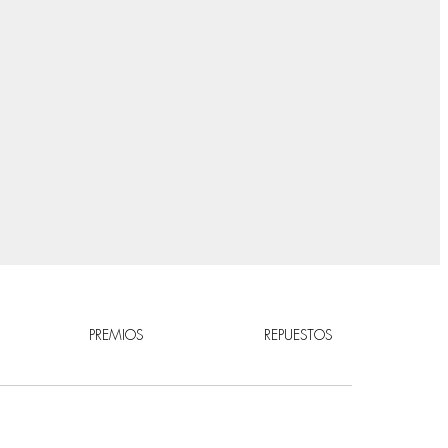
PREMIOS
REPUESTOS