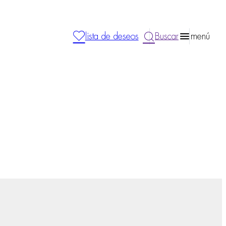
lista de deseos
Buscar
menú