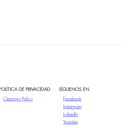
POLÍTICA DE PRIVACIDAD
SÍGUENOS EN
Cleaning Policy
Facebook
Instagram
LinkedIn
Youtube