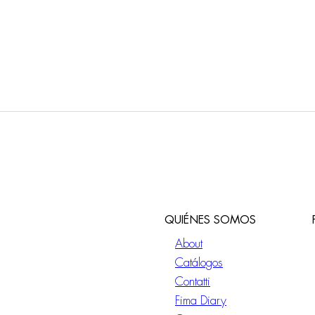
QUIÉNES SOMOS
About
Catálogos
Contatti
Fima Diary