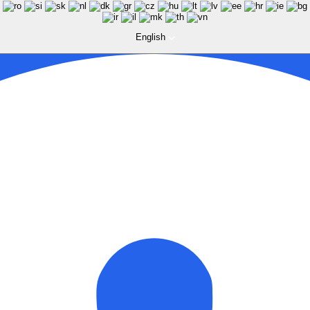
English