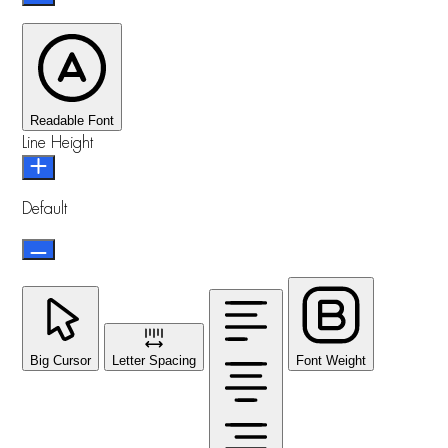
Readable Font
Line Height
Default
Big Cursor
Letter Spacing
Font Weight