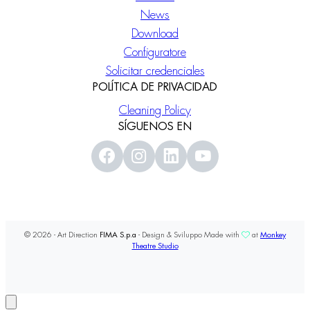
News
Download
Configuratore
Solicitar credenciales
POLÍTICA DE PRIVACIDAD
Cleaning Policy
SÍGUENOS EN
© 2026 - Art Direction
FIMA S.p.a
- Design & Sviluppo Made with
at
Monkey
Theatre Studio