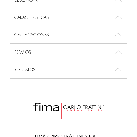
DESCARGAR
CARACTERÍSTICAS
CERTIFICACIONES
PREMIOS
REPUESTOS
FIMA CARLO FRATTINI S.P.A.