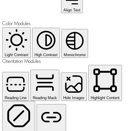
Align Text
Color Modules
Light Contrast
High Contrast
Monochrome
Orientation Modules
Reading Line
Reading Mask
Hide Images
Highlight Content