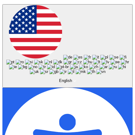
English