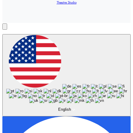
Theatre Studio
English