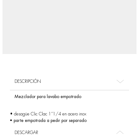
DESCRIPCIÓN
Mezclador para lavabo empotrado
• desagüe Clic Clac 1”1/4 en acero inox
• parte empotrada a pedir por separado
DESCARGAR