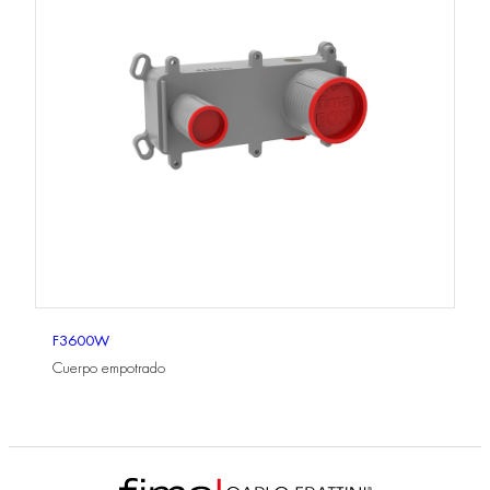
F3600W
Cuerpo empotrado