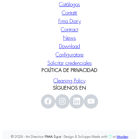
Catálogos
Contatti
Fima Diary
Contract
News
Download
Configuratore
Solicitar credenciales
POLÍTICA DE PRIVACIDAD
Cleaning Policy
SÍGUENOS EN
© 2026 - Art Direction
FIMA S.p.a
- Design & Sviluppo Made with
at
Monkey