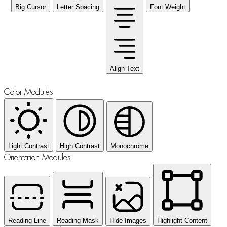
Big Cursor
Letter Spacing
Font Weight
Align Text
Color Modules
Light Contrast
High Contrast
Monochrome
Orientation Modules
Reading Line
Reading Mask
Hide Images
Highlight Content