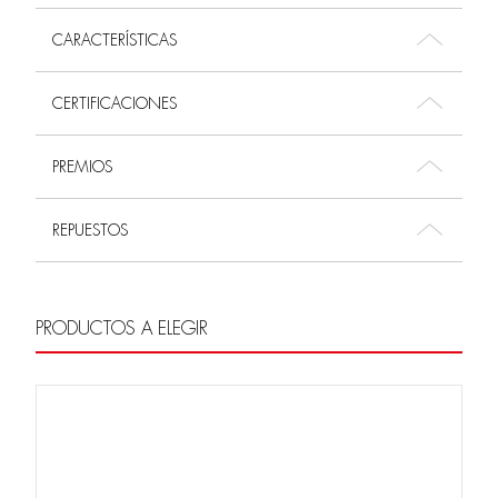
CARACTERÍSTICAS
CERTIFICACIONES
PREMIOS
REPUESTOS
PRODUCTOS A ELEGIR