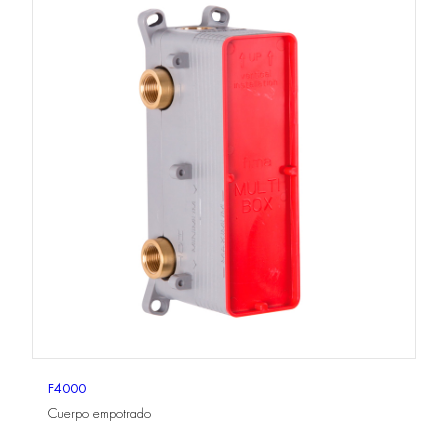
F4000
Cuerpo empotrado