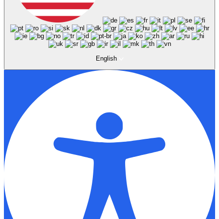
English