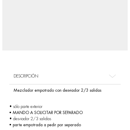
DESCRIPCIÓN
Mezclador empotrado con desviador 2/3 salidas
• sólo parte exterior
• MANDO A SOLICITAR POR SEPARADO
• desviador 2/3 salidas
• parte empotrada a pedir por separado