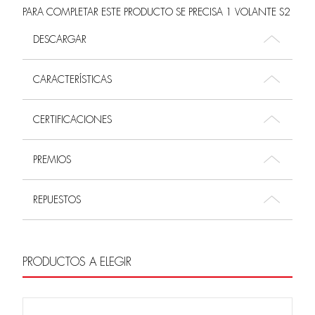
PARA COMPLETAR ESTE PRODUCTO SE PRECISA 1 VOLANTE S2
DESCARGAR
CARACTERÍSTICAS
CERTIFICACIONES
PREMIOS
REPUESTOS
PRODUCTOS A ELEGIR