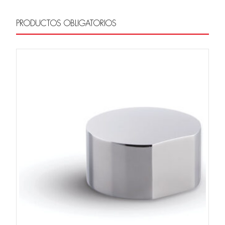
PRODUCTOS OBLIGATORIOS