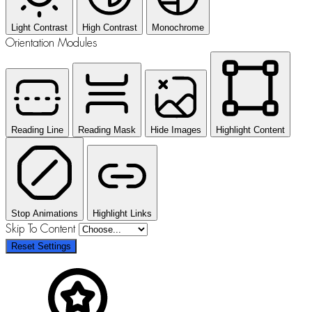
Light Contrast
High Contrast
Monochrome
Orientation Modules
Reading Line
Reading Mask
Hide Images
Highlight Content
Stop Animations
Highlight Links
Skip To Content
Reset Settings