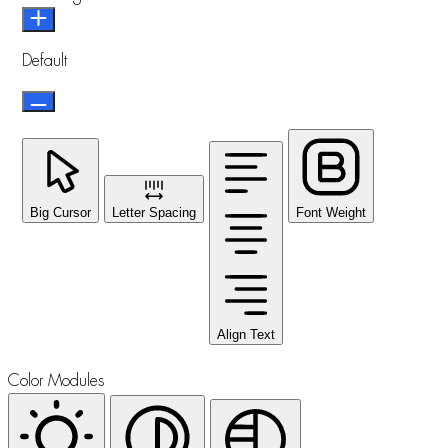
Default
Big Cursor
Letter Spacing
Font Weight
Align Text
Color Modules