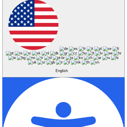
English