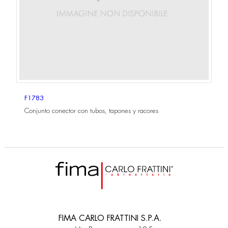
F1783
Conjunto conector con tubos, tapones y racores
FIMA CARLO FRATTINI S.P.A.