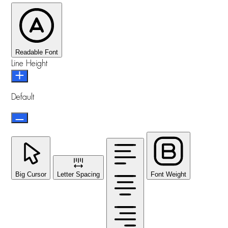
Readable Font
Line Height
Default
Big Cursor
Letter Spacing
Font Weight