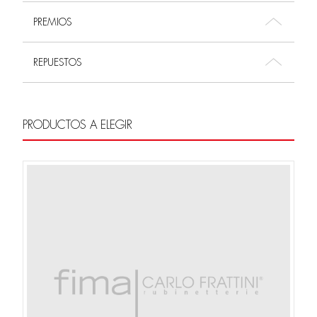
PREMIOS
REPUESTOS
PRODUCTOS A ELEGIR