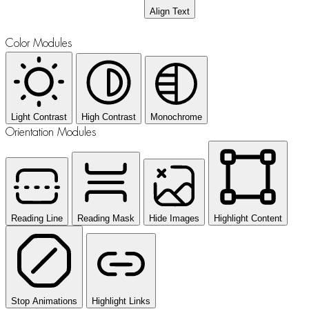
Align Text
Color Modules
Light Contrast
High Contrast
Monochrome
Orientation Modules
Reading Line
Reading Mask
Hide Images
Highlight Content
Stop Animations
Highlight Links