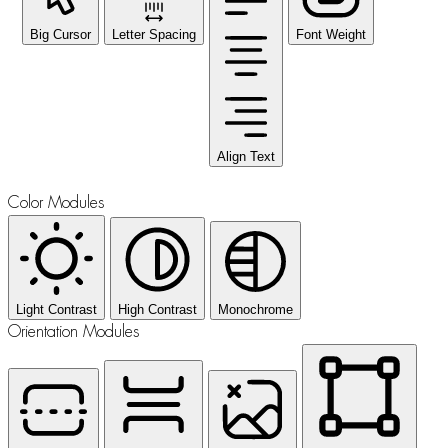
Big Cursor
Letter Spacing
Font Weight
Align Text
Color Modules
Light Contrast
High Contrast
Monochrome
Orientation Modules