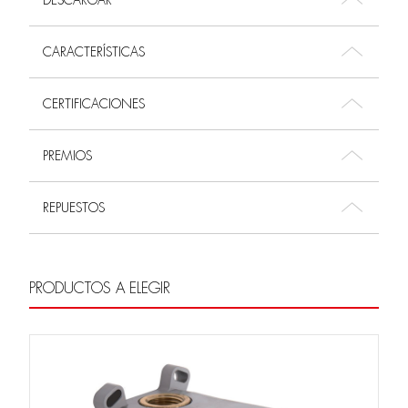
DESCARGAR
CARACTERÍSTICAS
CERTIFICACIONES
PREMIOS
REPUESTOS
PRODUCTOS A ELEGIR