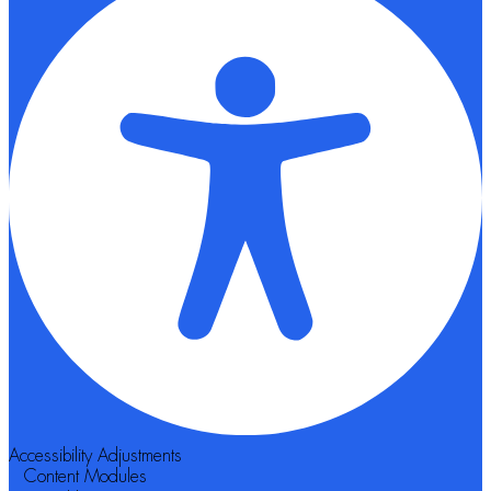
Accessibility Adjustments
Content Modules