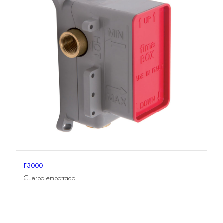
F3000
Cuerpo empotrado