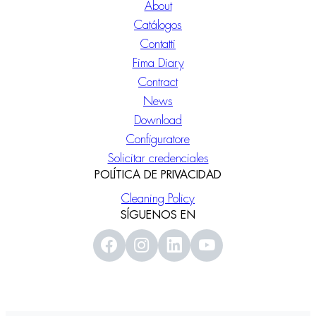
About
Catálogos
Contatti
Fima Diary
Contract
News
Download
Configuratore
Solicitar credenciales
POLÍTICA DE PRIVACIDAD
Cleaning Policy
SÍGUENOS EN