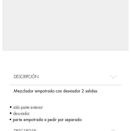
DESCRIPCIÓN
Mezclador empotrado con desviador 2 salidas
• sólo parte exterior
• desviador
• parte empotrada a pedir por separado