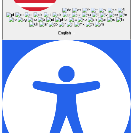
English