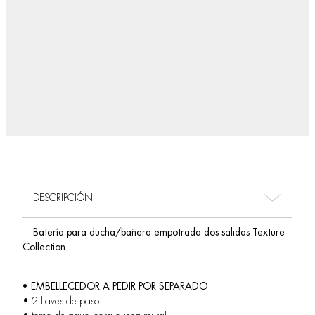
DESCRIPCIÓN
Batería para ducha/bañera empotrada dos salidas Texture
Collection
• EMBELLECEDOR A PEDIR POR SEPARADO
• 2 llaves de paso