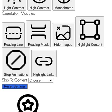
Light Contrast
High Contrast
Monochrome
Orientation Modules
Reading Line
Reading Mask
Hide Images
Highlight Content
Stop Animations
Highlight Links
Skip To Content
Reset Settings