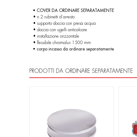
• COVER DA ORDINARE SEPARATAMENTE
• n.2 rubinetti d’arresto
• supporto doccia con presa acqua
• doccia con ugelli anticalcare
• installazione orizzontale
• flessibile chromalux 1500 mm
• corpo incasso da ordinare separatamente
PRODOTTI DA ORDINARE SEPARATAMENTE