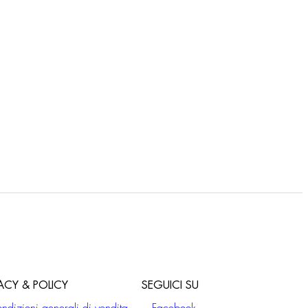
VACY & POLICY
SEGUICI SU