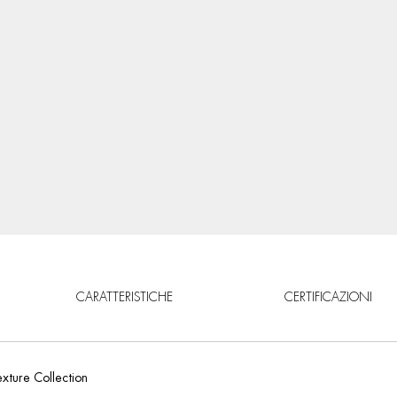
CARATTERISTICHE
CERTIFICAZIONI
xture Collection