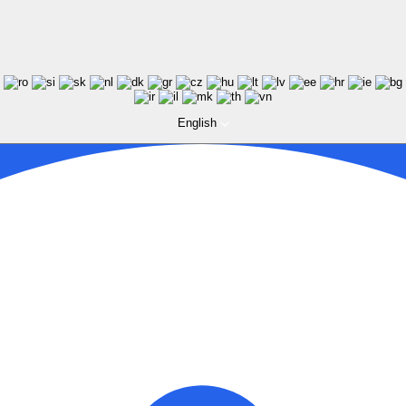
English