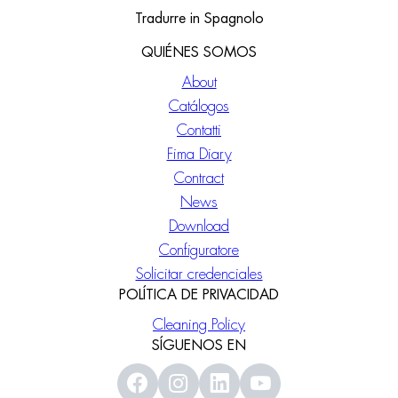
Tradurre in Spagnolo
QUIÉNES SOMOS
About
Catálogos
Contatti
Fima Diary
Contract
News
Download
Configuratore
Solicitar credenciales
POLÍTICA DE PRIVACIDAD
Cleaning Policy
SÍGUENOS EN