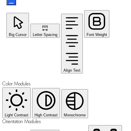
Big Cursor
Letter Spacing
Font Weight
Align Text
Color Modules
Light Contrast
High Contrast
Monochrome
Orientation Modules