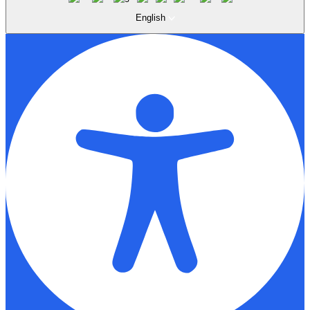
English