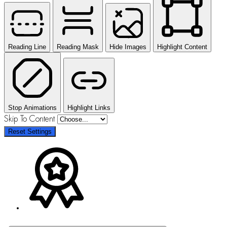
Reading Line
Reading Mask
Hide Images
Highlight Content
Stop Animations
Highlight Links
Skip To Content
Reset Settings