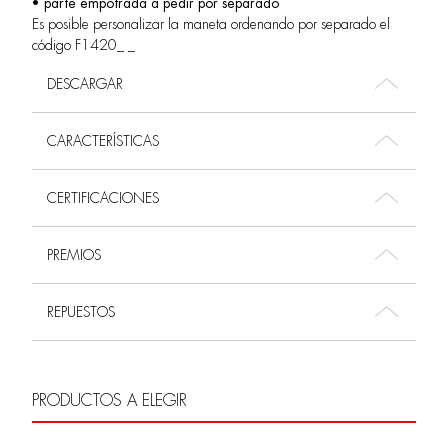
• parte empotrada a pedir por separado
Es posible personalizar la maneta ordenando por separado el
código F1420_ _
DESCARGAR
CARACTERÍSTICAS
CERTIFICACIONES
PREMIOS
REPUESTOS
PRODUCTOS A ELEGIR