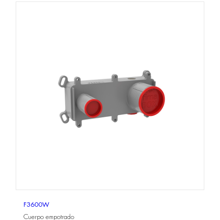
F3600W
Cuerpo empotrado