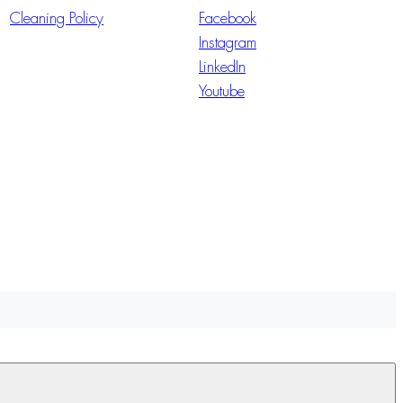
Cleaning Policy
Facebook
Instagram
LinkedIn
Youtube