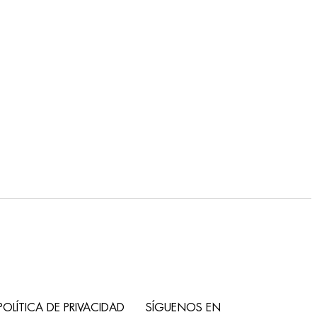
POLÍTICA DE PRIVACIDAD
SÍGUENOS EN