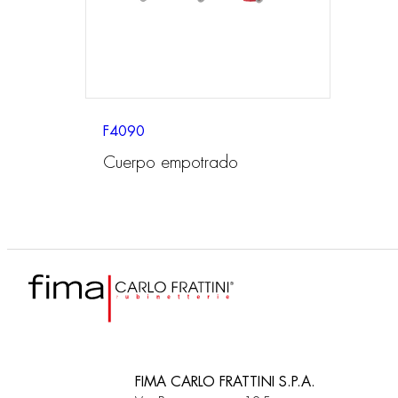
F4090
Cuerpo empotrado
FIMA CARLO FRATTINI S.P.A.