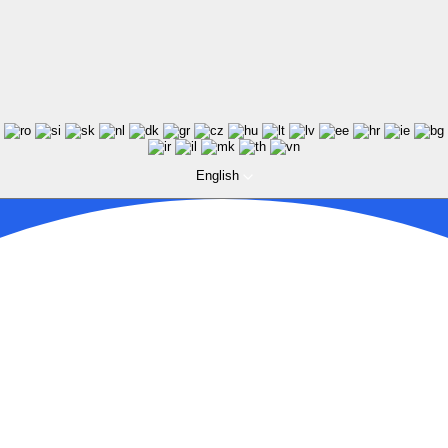
English