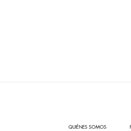
QUIÉNES SOMOS