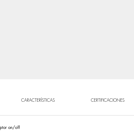
CARACTERÍSTICAS
CERTIFICACIONES
ptor on/off