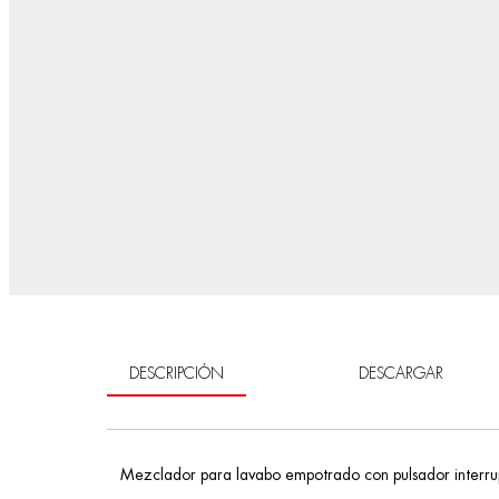
DESCRIPCIÓN
DESCARGAR
Mezclador para lavabo empotrado con pulsador interru