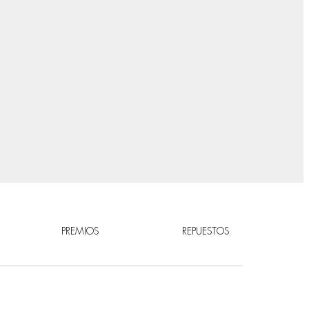
PREMIOS
REPUESTOS