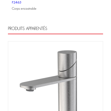
F2463
Corps encastrable
PRODUITS APPARENTÉS