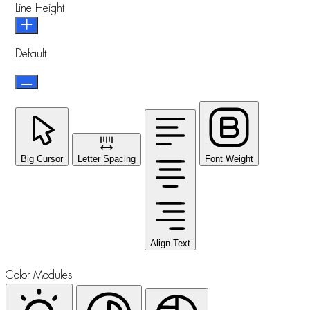
Line Height
Default
Big Cursor
Letter Spacing
Font Weight
Align Text
Color Modules