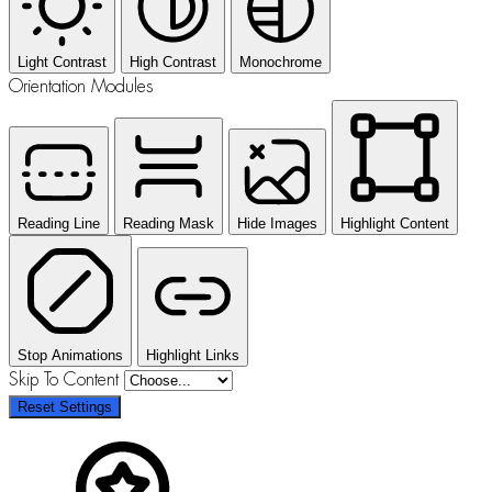
Light Contrast
High Contrast
Monochrome
Orientation Modules
Reading Line
Reading Mask
Hide Images
Highlight Content
Stop Animations
Highlight Links
Skip To Content
Reset Settings