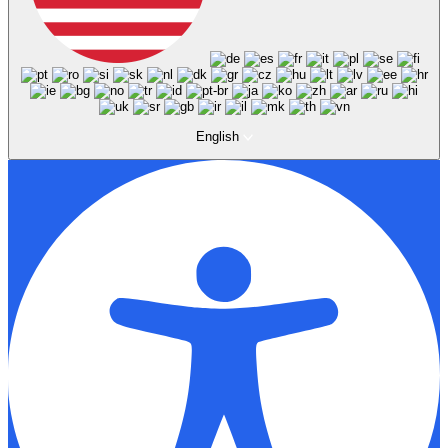
English