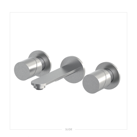
SLIDE