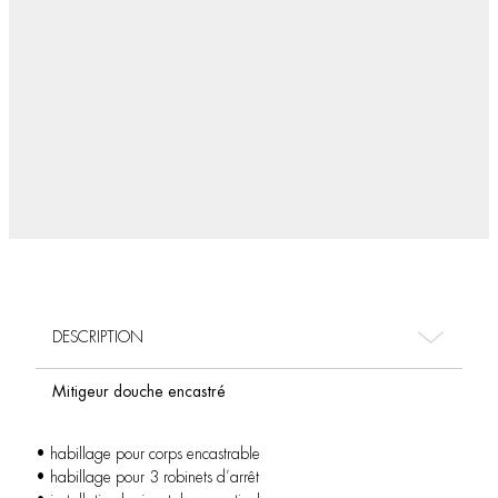
DESCRIPTION
Mitigeur douche encastré
• habillage pour corps encastrable
• habillage pour 3 robinets d’arrêt