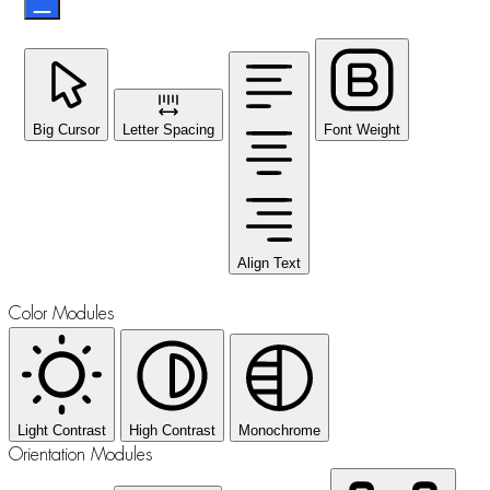
Big Cursor
Letter Spacing
Font Weight
Align Text
Color Modules
Light Contrast
High Contrast
Monochrome
Orientation Modules