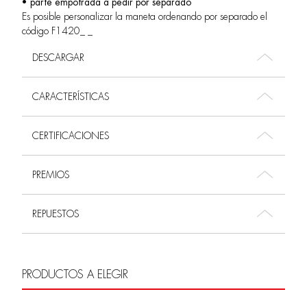
• parte empotrada a pedir por separado
Es posible personalizar la maneta ordenando por separado el
código F1420_ _
DESCARGAR
CARACTERÍSTICAS
CERTIFICACIONES
PREMIOS
REPUESTOS
PRODUCTOS A ELEGIR