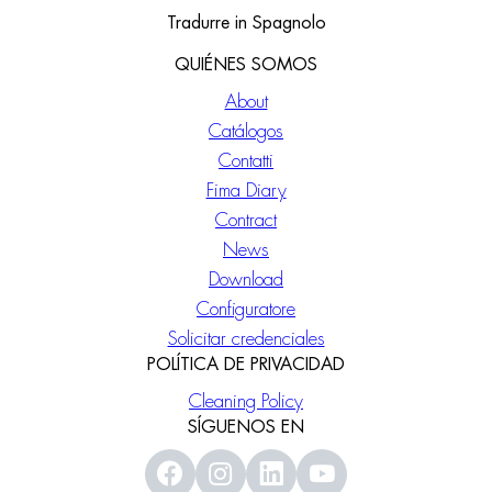
Tradurre in Spagnolo
QUIÉNES SOMOS
About
Catálogos
Contatti
Fima Diary
Contract
News
Download
Configuratore
Solicitar credenciales
POLÍTICA DE PRIVACIDAD
Cleaning Policy
SÍGUENOS EN