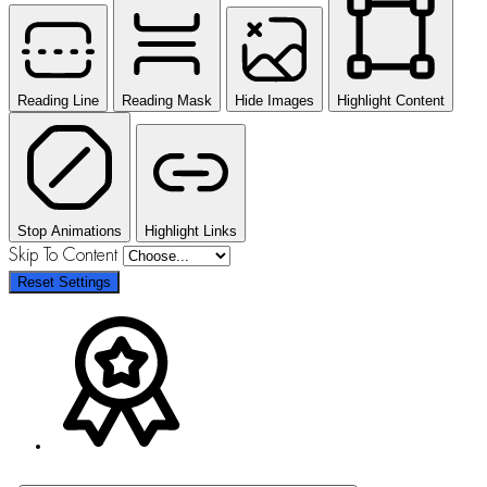
Reading Line
Reading Mask
Hide Images
Highlight Content
Stop Animations
Highlight Links
Skip To Content
Reset Settings