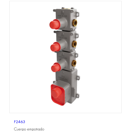
F2463
Cuerpo empotrado