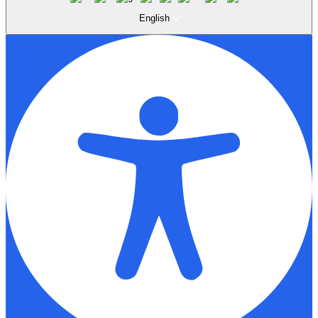
English