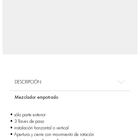
DESCRIPCIÓN
Mezclador empotrado
• sólo parte exterior
• 3 llaves de paso
• instalación horizontal o vertical
• Apertura y cierre con movimiento de rotación