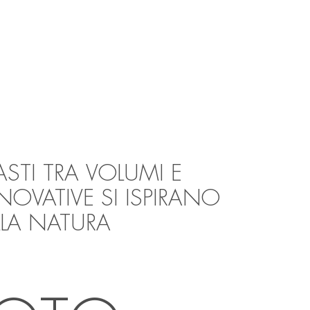
STI TRA VOLUMI E
NNOVATIVE SI ISPIRANO
LLA NATURA