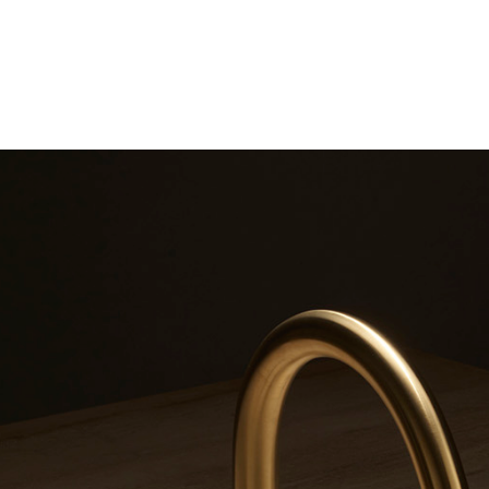
Ricerca
prodotti