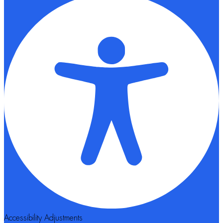
Accessibility Adjustments