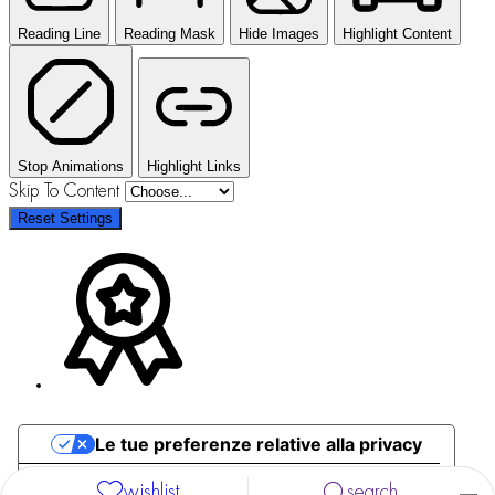
Reading Line
Reading Mask
Hide Images
Highlight Content
Stop Animations
Highlight Links
Skip To Content
Reset Settings
Le tue preferenze relative alla privacy
Informativa sulla raccolta
wishlist
search