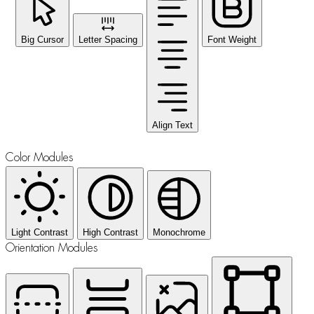
Big Cursor
Letter Spacing
Font Weight
Align Text
Color Modules
Light Contrast
High Contrast
Monochrome
Orientation Modules