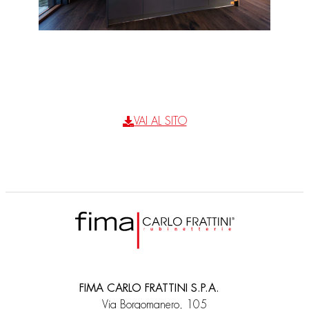
VAI AL SITO
FIMA CARLO FRATTINI S.P.A.
Via Borgomanero, 105