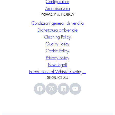
Configuratore
Area riservata
PRIVACY & POLICY
Condizioni generali di vendita
Etichettatura ambientale
Cleaning Policy
Quality Policy
Cookie Policy
Privacy Policy
Note legali
Introduzione al Whistleblowing
SEGUICI SU