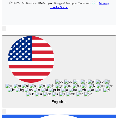
© 2026 - Art Direction
FIMA S.p.a
- Design & Sviluppo Made with
at
Monkey
Theatre Studio
English